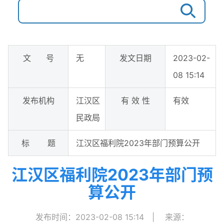
文 号
无
发文日期
2023-02-
08 15:14
发布机构
江汉区
有 效 性
有效
民政局
标 题
江汉区福利院2023年部门预算公开
江汉区福利院2023年部门预
算公开
发布时间：2023-02-08 15:14
|
来源：