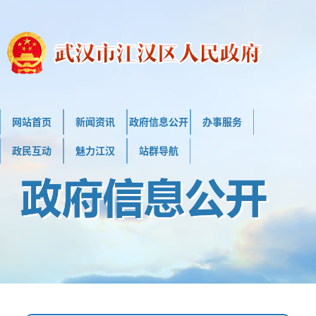
网站首页
新闻资讯
政府信息公开
办事服务
政民互动
魅力江汉
站群导航