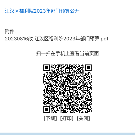
江汉区福利院2023年部门预算公开
附件:
20230816改 江汉区福利院2023年部门预算.pdf
扫一扫在手机上查看当前页面
[下载]
[打印]
[关闭]