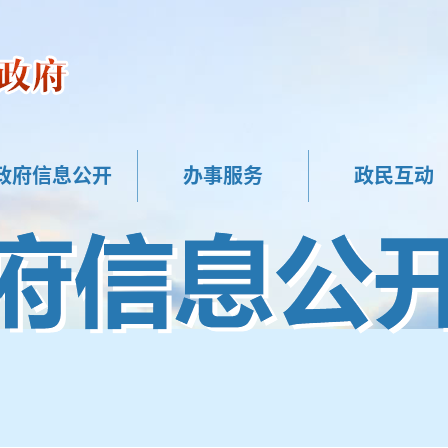
政府信息公开
办事服务
政民互动