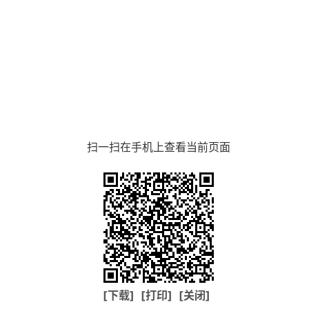
扫一扫在手机上查看当前页面
[下载]
[打印]
[关闭]