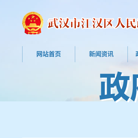
网站首页
新闻资讯