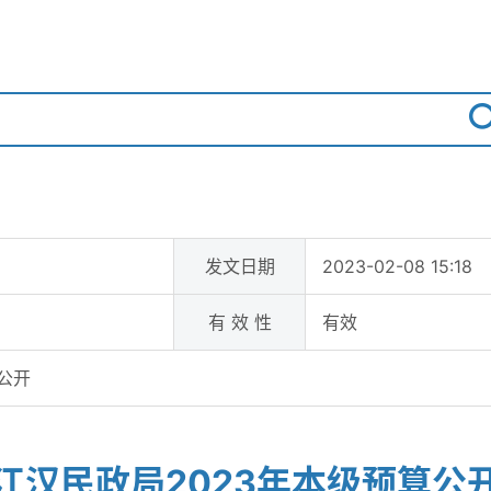
发文日期
2023-02-08 15:18
有 效 性
有效
公开
江汉民政局2023年本级预算公