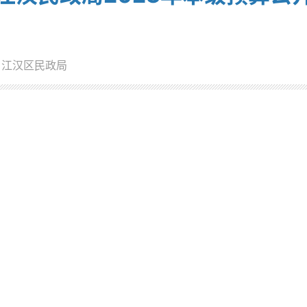
：江汉区民政局