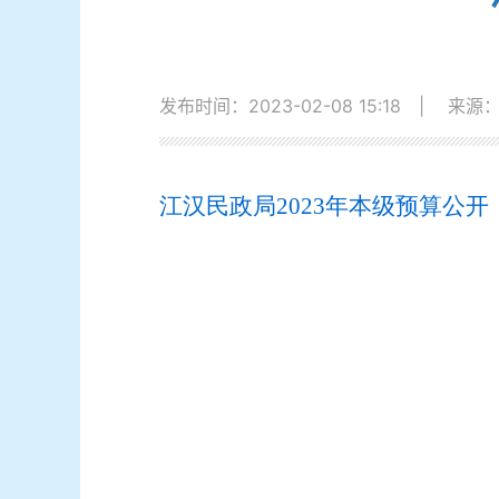
发布时间：2023-02-08 15:18
|
来源
江汉民政局2023年本级预算公开