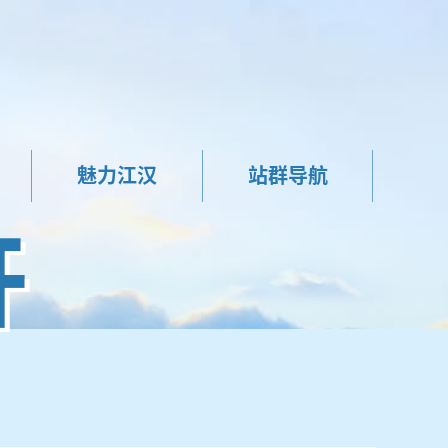
魅力江汉
站群导航