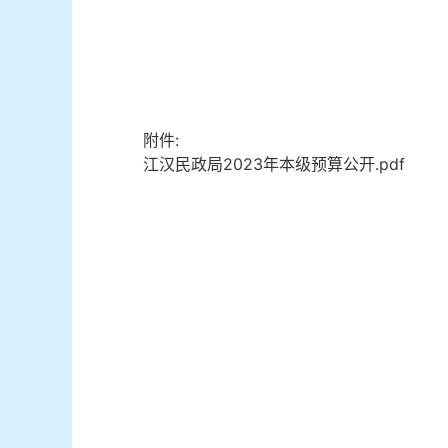
附件:
江汉民政局2023年本级预算公开.pdf