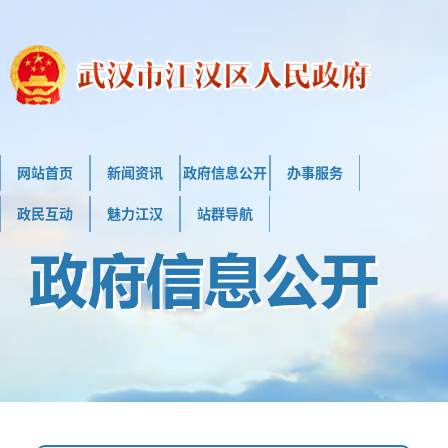
网站首页
新闻资讯
政府信息公开
办事服务
政民互动
魅力江汉
站群导航