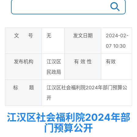
文 号
无
发文日期
2024-02-
07 10:30
发布机构
江汉区
有 效 性
有效
民政局
标 题
江汉区社会福利院2024年部门预算公
开
江汉区社会福利院2024年部
门预算公开