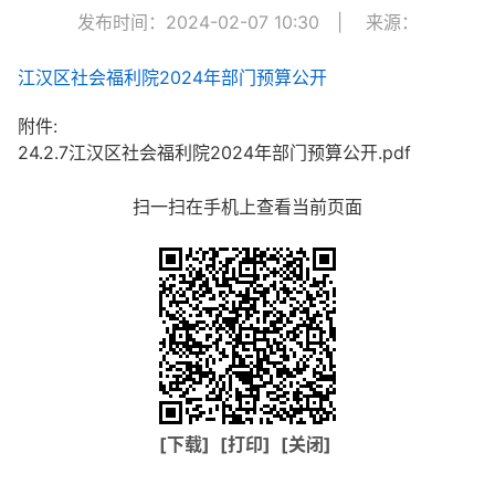
发布时间：2024-02-07 10:30
|
来源：
江汉区社会福利院2024年部门预算公开
附件:
24.2.7江汉区社会福利院2024年部门预算公开.pdf
扫一扫在手机上查看当前页面
[下载]
[打印]
[关闭]