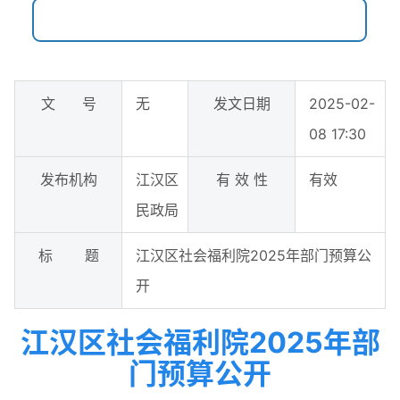
文 号
无
发文日期
2025-02-
08 17:30
发布机构
江汉区
有 效 性
有效
民政局
标 题
​江汉区社会福利院2025年部门预算公
开
​江汉区社会福利院2025年部
门预算公开