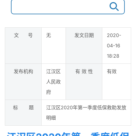
文 号
无
发文日期
2020-
04-16
18:28
发布机构
江汉区
有 效 性
有效
人民政
府
标 题
江汉区2020年第一季度低保救助发放
明细