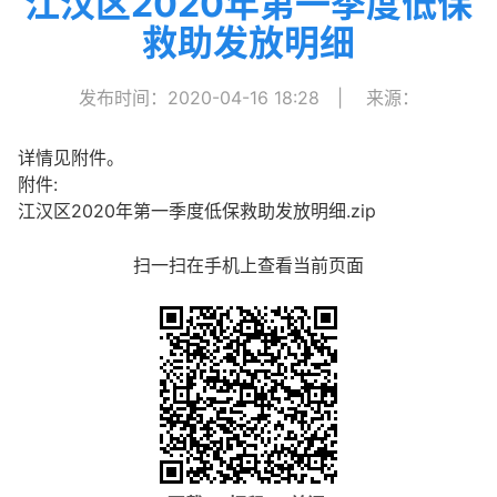
江汉区2020年第一季度低保
救助发放明细
发布时间：2020-04-16 18:28
|
来源：
详情见附件。
附件:
江汉区2020年第一季度低保救助发放明细.zip
扫一扫在手机上查看当前页面