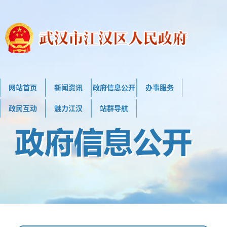
网站首页
新闻资讯
政府信息公开
办事服务
政民互动
魅力江汉
站群导航