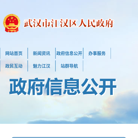
网站首页
新闻资讯
政府信息公开
办事服务
政民互动
魅力江汉
站群导航