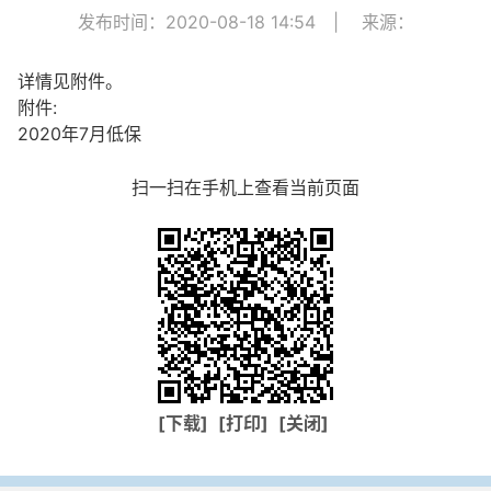
发布时间：2020-08-18 14:54
|
来源：
详情见附件。
附件:
2020年7月低保
扫一扫在手机上查看当前页面
[下载]
[打印]
[关闭]