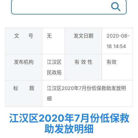
文 号
无
发文日期
2020-08-
18 14:54
发布机构
江汉区
有 效 性
有效
民政局
标 题
江汉区2020年7月份低保救助发放明
细
江汉区2020年7月份低保救
助发放明细