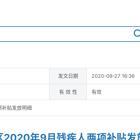
发文日期
2020-09-27 16:36
有 效 性
有效
项补贴发放明细
区2020年9月残疾人两项补贴发