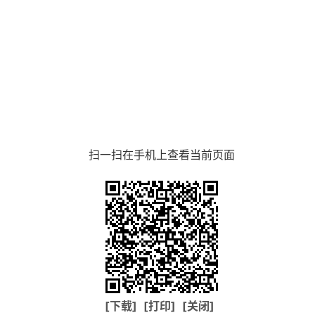
扫一扫在手机上查看当前页面
[下载]
[打印]
[关闭]