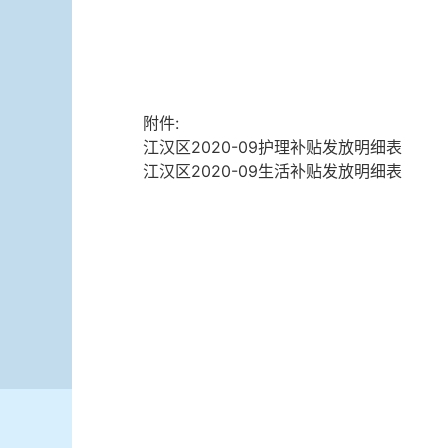
附件:
江汉区2020-09护理补贴发放明细表
江汉区2020-09生活补贴发放明细表