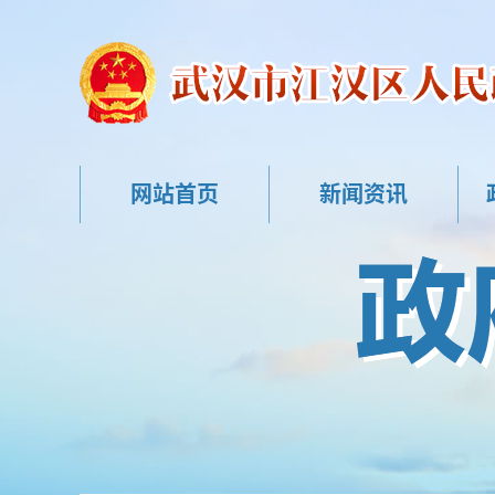
网站首页
新闻资讯