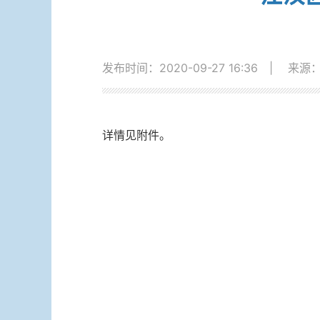
发布时间：2020-09-27 16:36
|
来源
详情见附件。