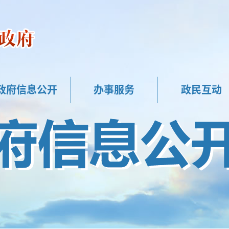
政府信息公开
办事服务
政民互动