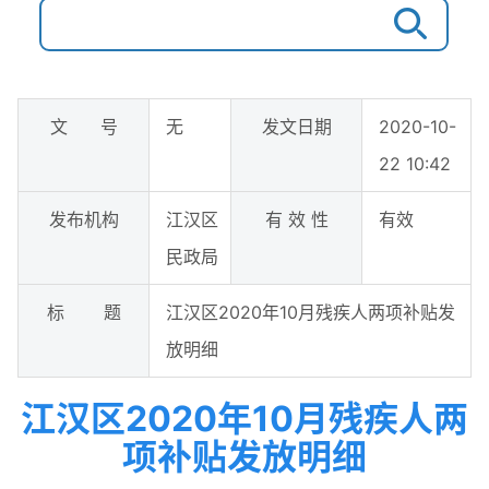
文 号
无
发文日期
2020-10-
22 10:42
发布机构
江汉区
有 效 性
有效
民政局
标 题
江汉区2020年10月残疾人两项补贴发
放明细
江汉区2020年10月残疾人两
项补贴发放明细