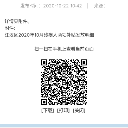
发布时间：2020-10-22 10:42
|
来源：
详情见附件。
附件:
江汉区2020年10月残疾人两项补贴发放明细
扫一扫在手机上查看当前页面
[下载]
[打印]
[关闭]