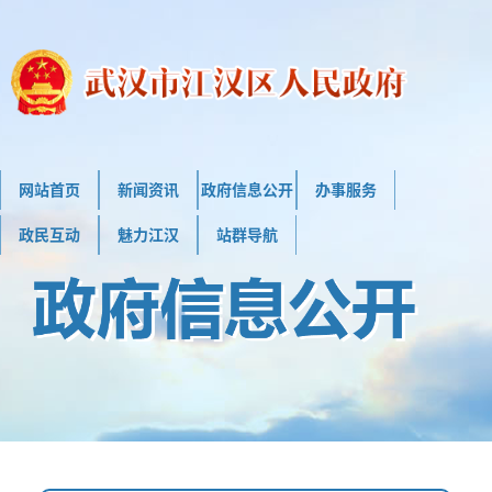
网站首页
新闻资讯
政府信息公开
办事服务
政民互动
魅力江汉
站群导航