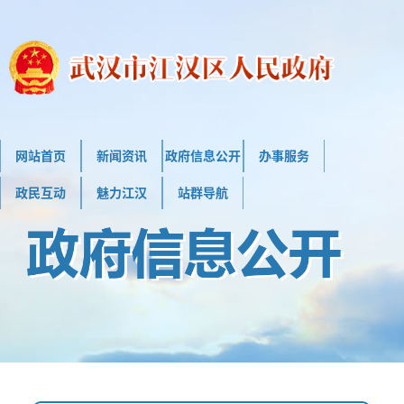
网站首页
新闻资讯
政府信息公开
办事服务
政民互动
魅力江汉
站群导航