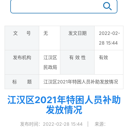
文 号
无
发文日期
2022-02-
28 15:44
发布机构
江汉区
有 效 性
有效
民政局
标 题
江汉区2021年特困人员补助发放情况
江汉区2021年特困人员补助
发放情况
发布时间：2022-02-28 15:44
|
来源：