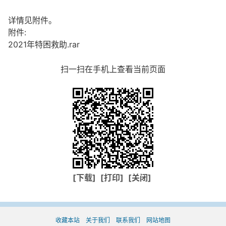
详情见附件。
附件:
2021年特困救助.rar
扫一扫在手机上查看当前页面
[下载]
[打印]
[关闭]
收藏本站
关于我们
联系我们
网站地图