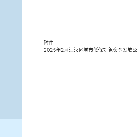
附件:
2025年2月江汉区城市低保对象资金发放公示