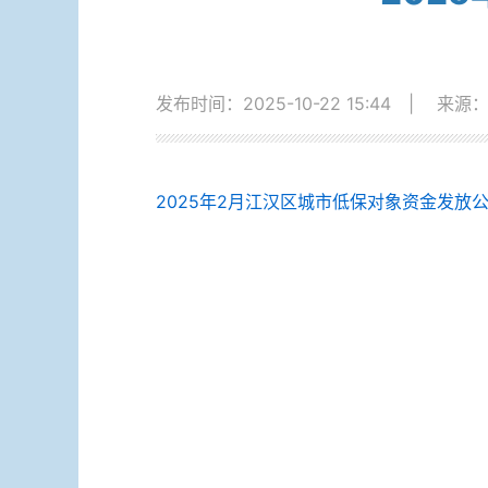
发布时间：2025-10-22 15:44
|
来源
2025年2月江汉区城市低保对象资金发放公示