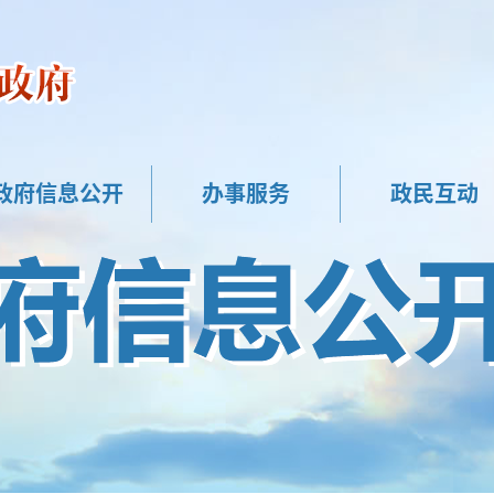
政府信息公开
办事服务
政民互动