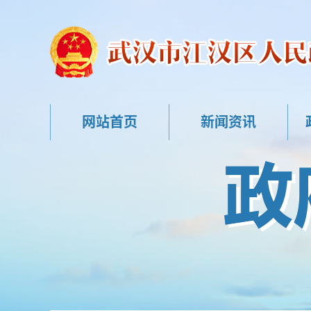
网站首页
新闻资讯