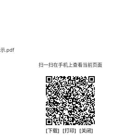
.pdf
扫一扫在手机上查看当前页面
[下载]
[打印]
[关闭]