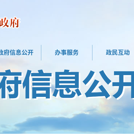
政府信息公开
办事服务
政民互动