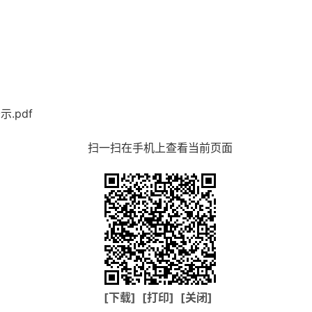
.pdf
扫一扫在手机上查看当前页面
[下载]
[打印]
[关闭]