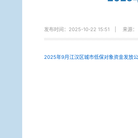
发布时间：2025-10-22 15:51
|
来源：
2025年9月江汉区城市低保对象资金发放公示