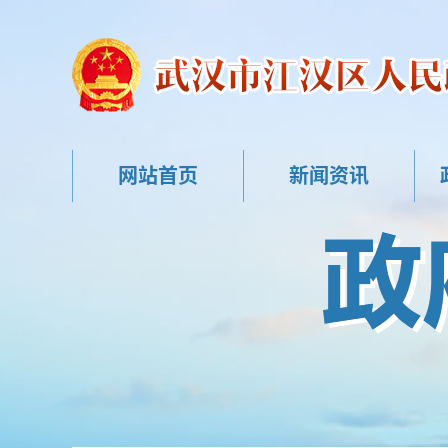
网站首页
新闻资讯