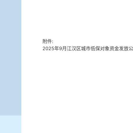
附件:
2025年9月江汉区城市低保对象资金发放公示