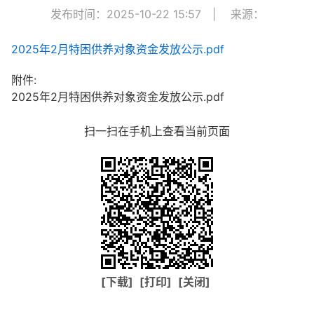
发布时间：2025-10-22 15:57
|
来源：
2025年2月特困供养对象资金发放公示.pdf
附件:
2025年2月特困供养对象资金发放公示.pdf
扫一扫在手机上查看当前页面
[下载]
[打印]
[关闭]