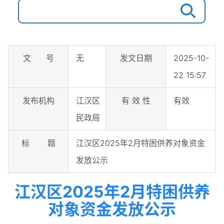
文 号
无
发文日期
2025-10-
22 15:57
发布机构
江汉区
有 效 性
有效
民政局
标 题
江汉区2025年2月特困供养对象资金
发放公示
江汉区2025年2月特困供养
对象资金发放公示