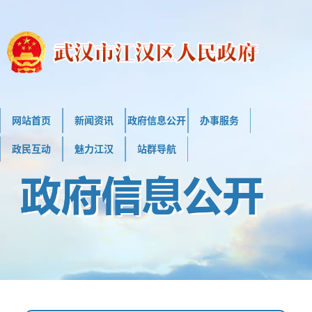
网站首页
新闻资讯
政府信息公开
办事服务
政民互动
魅力江汉
站群导航