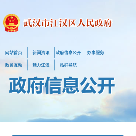
网站首页
新闻资讯
政府信息公开
办事服务
政民互动
魅力江汉
站群导航