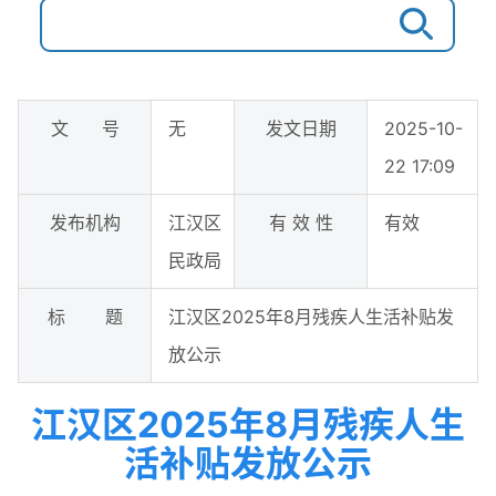
文 号
无
发文日期
2025-10-
22 17:09
发布机构
江汉区
有 效 性
有效
民政局
标 题
江汉区2025年8月残疾人生活补贴发
放公示
江汉区2025年8月残疾人生
活补贴发放公示