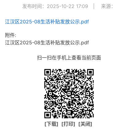
发布时间：2025-10-22 17:09
|
来源：
江汉区2025-08生活补贴发放公示.pdf
附件:
江汉区2025-08生活补贴发放公示.pdf
扫一扫在手机上查看当前页面
[下载]
[打印]
[关闭]