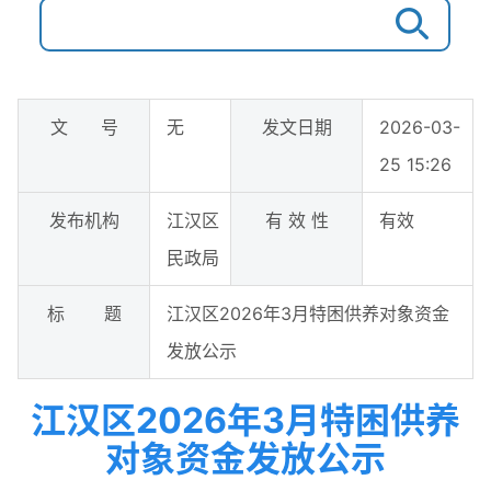
文 号
无
发文日期
2026-03-
25 15:26
发布机构
江汉区
有 效 性
有效
民政局
标 题
​江汉区2026年3月特困供养对象资金
发放公示
​江汉区2026年3月特困供养
对象资金发放公示