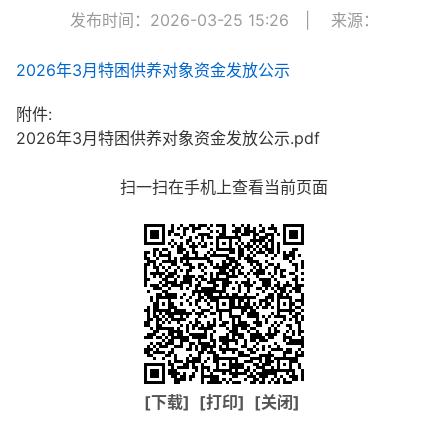
发布时间：2026-03-25 15:26
|
来源：
2026年3月特困供养对象资金发放公示
附件:
2026年3月特困供养对象资金发放公示.pdf
扫一扫在手机上查看当前页面
[下载]
[打印]
[关闭]