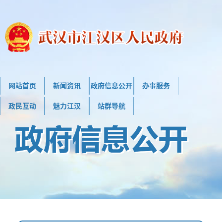
网站首页
新闻资讯
政府信息公开
办事服务
政民互动
魅力江汉
站群导航