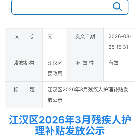
文 号
无
发文日期
2026-03-
25 15:31
发布机构
江汉区
有 效 性
有效
民政局
标 题
江汉区2026年3月残疾人护理补贴发
放公示
江汉区2026年3月残疾人护
理补贴发放公示