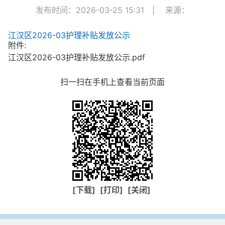
发布时间：2026-03-25 15:31
|
来源：
江汉区2026-03护理补贴发放公示
附件:
江汉区2026-03护理补贴发放公示.pdf
扫一扫在手机上查看当前页面
[下载]
[打印]
[关闭]