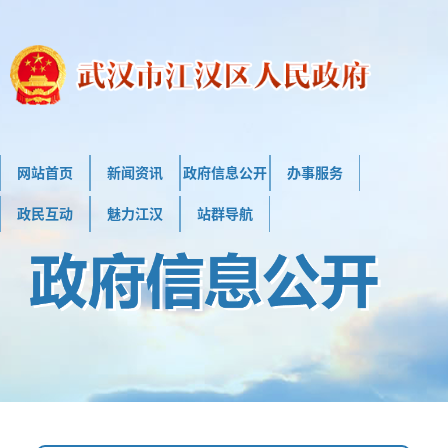
网站首页
新闻资讯
政府信息公开
办事服务
政民互动
魅力江汉
站群导航