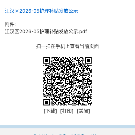
江汉区2026-05护理补贴发放公示
附件:
江汉区2026-05护理补贴发放公示.pdf
扫一扫在手机上查看当前页面
[下载]
[打印]
[关闭]