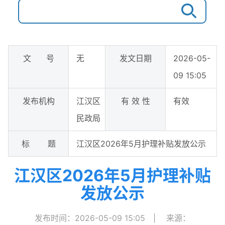
文 号
无
发文日期
2026-05-
09 15:05
发布机构
江汉区
有 效 性
有效
民政局
标 题
​江汉区2026年5月护理补贴发放公示
​江汉区2026年5月护理补贴
发放公示
发布时间：2026-05-09 15:05
|
来源：