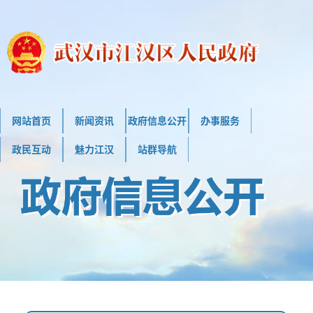
网站首页
新闻资讯
政府信息公开
办事服务
政民互动
魅力江汉
站群导航