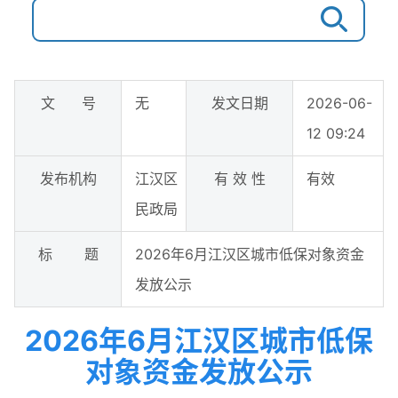
文 号
无
发文日期
2026-06-
12 09:24
发布机构
江汉区
有 效 性
有效
民政局
标 题
​2026年6月江汉区城市低保对象资金
发放公示
​2026年6月江汉区城市低保
对象资金发放公示