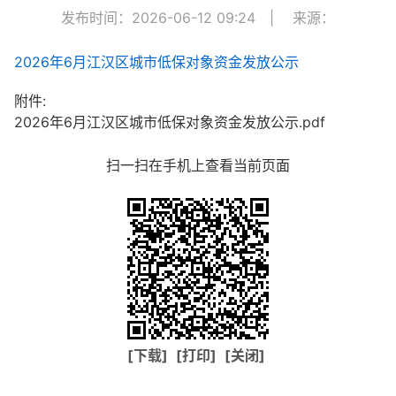
发布时间：2026-06-12 09:24
|
来源：
2026年6月江汉区城市低保对象资金发放公示
附件:
2026年6月江汉区城市低保对象资金发放公示.pdf
扫一扫在手机上查看当前页面
[下载]
[打印]
[关闭]