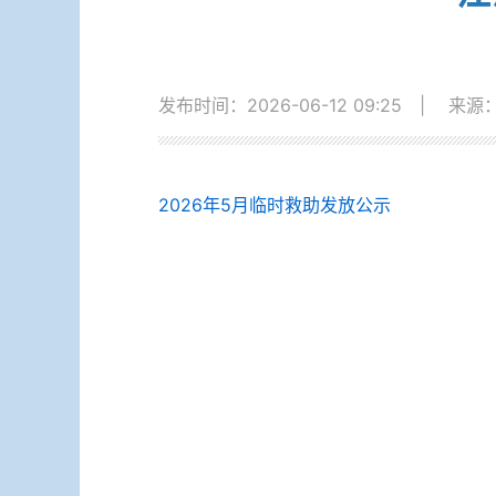
发布时间：2026-06-12 09:25
|
来源
2026年5月临时救助发放公示