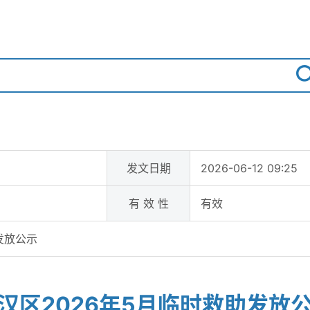
发文日期
2026-06-12 09:25
有 效 性
有效
发放公示
汉区2026年5月临时救助发放