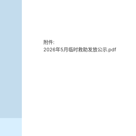
附件:
2026年5月临时救助发放公示.pdf