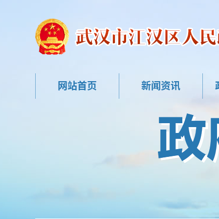
网站首页
新闻资讯