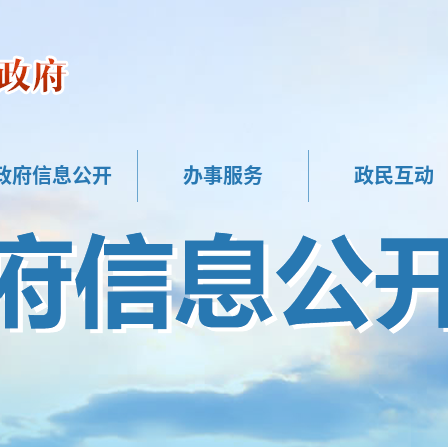
政府信息公开
办事服务
政民互动