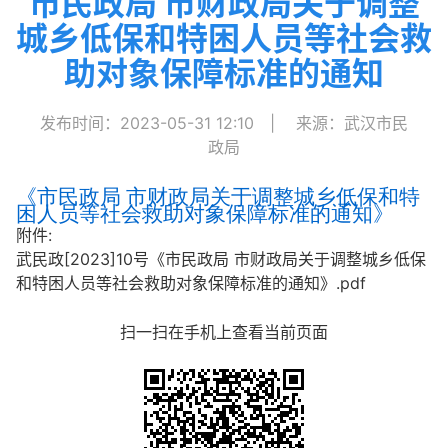
市民政局 市财政局关于调整
城乡低保和特困人员等社会救
助对象保障标准的通知
发布时间：2023-05-31 12:10
|
来源：武汉市民
政局
《市民政局 市财政局关于调整城乡低保和特
困人员等社会救助对象保障标准的通知》
附件:
武民政[2023]10号《市民政局 市财政局关于调整城乡低保
和特困人员等社会救助对象保障标准的通知》.pdf
扫一扫在手机上查看当前页面