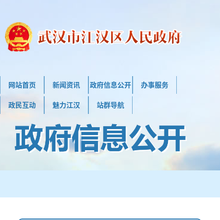
网站首页
新闻资讯
政府信息公开
办事服务
政民互动
魅力江汉
站群导航