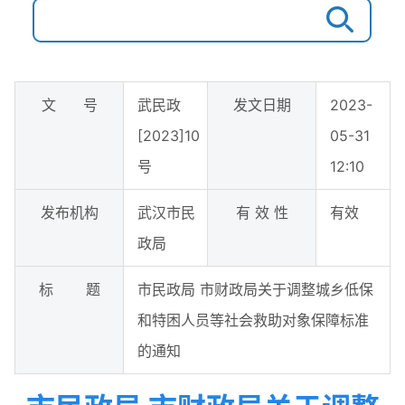
文 号
武民政
发文日期
2023-
[2023]10
05-31
号
12:10
发布机构
武汉市民
有 效 性
有效
政局
标 题
市民政局 市财政局关于调整城乡低保
和特困人员等社会救助对象保障标准
的通知