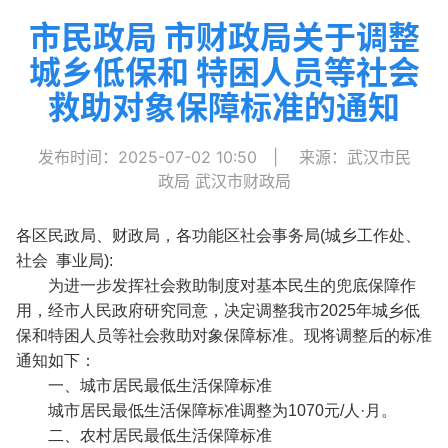
市民政局 市财政局关于调整
城乡低保和 特困人员等社会
救助对象保障标准的通知
发布时间：2025-07-02 10:50
|
来源：武汉市民
政局 武汉市财政局
‍各区民政局、财政局，各功能区社会事务局(城乡工作处、
社会 事业局):
为进一步发挥社会救助制度对基本民生的兜底保障作
用，经市人民政府研究同意，决定调整我市2025年城乡低
保和特困人员等社会救助对象保障标准。现将调整后的标准
通知如下：
一、城市居民最低生活保障标准
城市居民最低生活保障标准调整为1070元/人·月。
二、农村居民最低生活保障标准