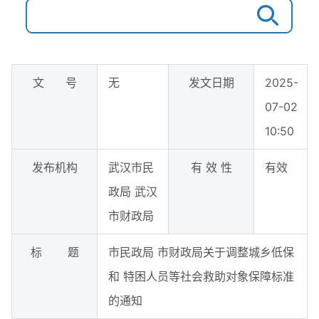
文 号
无
发文日期
2025-
07-02
10:50
发布机构
武汉市民
有 效 性
有效
政局 武汉
市财政局
标 题
市民政局 市财政局关于调整城乡低保
和 特困人员等社会救助对象保障标准
的通知