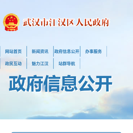
网站首页
新闻资讯
政府信息公开
办事服务
政民互动
魅力江汉
站群导航