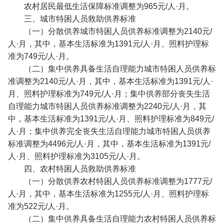
农村居民最低生活保障标准调整为965元/人·月。
三、城市特困人员救助供养标准
（一）分散供养城市特困人员供养标准调整为2140元/
人·月，其中，基本生活标准为1391元/人·月、照料护理标
准为749元/人·月。
（二）集中供养具备生活自理能力城市特困人员供养标
准调整为2140元/人·月，其中，基本生活标准为1391元/人·
月、照料护理标准为749元/人·月；集中供养部分丧失生活
自理能力城市特困人员供养标准调整为2240元/人·月，其
中，基本生活标准为1391元/人·月、照料护理标准为849元/
人·月；集中供养完全丧失生活自理能力城市特困人员供养
标准调整为4496元/人·月，其中，基本生活标准为1391元/
人·月、照料护理标准为3105元/人·月。
四、农村特困人员救助供养标准
（一）分散供养农村特困人员供养标准调整为1777元/
人·月，其中，基本生活标准为1255元/人·月、照料护理标
准为522元/人·月。
（二）集中供养具备生活自理能力农村特困人员供养标