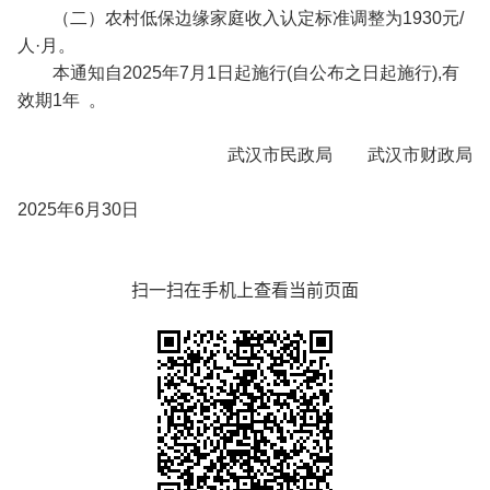
（二）农村低保边缘家庭收入认定标准调整为1930元/
人·月。
本通知自2025年7月1日起施行(自公布之日起施行),有
效期1年 。
武汉市民政局 武汉市财政局
2025年6月30日
扫一扫在手机上查看当前页面