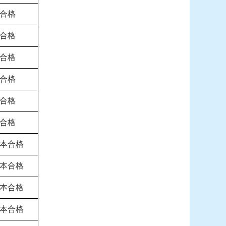
合格
合格
合格
合格
合格
合格
本合格
本合格
本合格
本合格