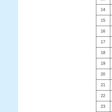
14
15
16
17
18
19
20
21
22
23