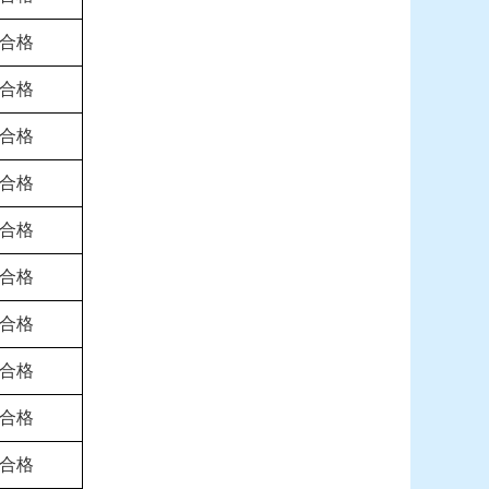
合格
合格
合格
合格
合格
合格
合格
合格
合格
合格