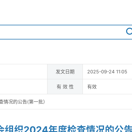
发文日期
2025-09-24 11:05
有 效 性
有效
检查情况的公告(第一批）
会组织2024年度检查情况的公告