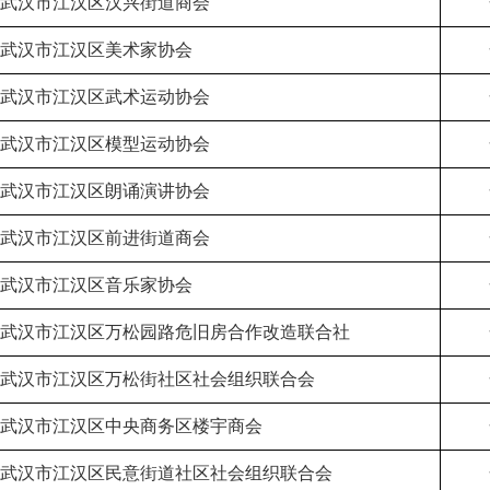
武汉市江汉区汉兴街道商会
武汉市江汉区美术家协会
武汉市江汉区武术运动协会
武汉市江汉区模型运动协会
武汉市江汉区朗诵演讲协会
武汉市江汉区前进街道商会
武汉市江汉区音乐家协会
武汉市江汉区万松园路危旧房合作改造联合社
武汉市江汉区万松街社区社会组织联合会
武汉市江汉区中央商务区楼宇商会
武汉市江汉区民意街道社区社会组织联合会