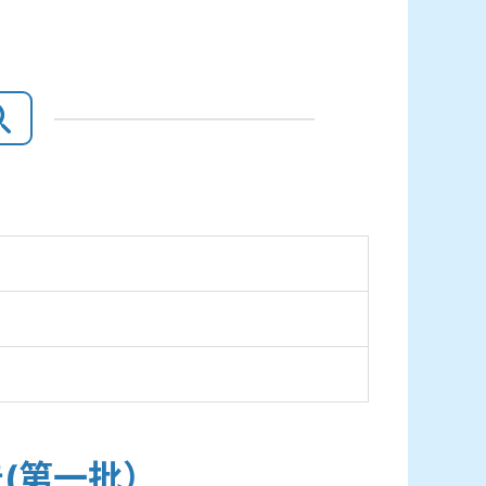
(第一批）