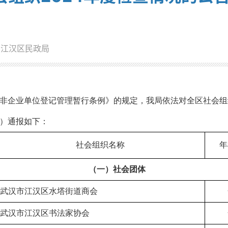
：江汉区民政局
非企业单位登记管理暂行条例》的规定，我局依法对全区社会组
）通报如下
：
社会组织名称
年
（一）社会团体
武汉市江汉区水塔街道商会
武汉市江汉区书法家协会