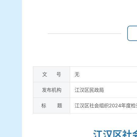
文 号
无
发布机构
江汉区民政局
标 题
江汉区社会组织2024年度
江汉区社