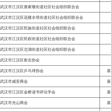
武汉市江汉区唐家墩街道社区社会组织联合会
武汉市江汉区花楼水塔街道社区社会组织联合会
武汉市江汉区民族街道社区社会组织联合会
武汉市江汉区民权街道社区社会组织联合会
武汉市江汉区北湖街道社区社会组织联合会
武汉市江汉区射击协会
武汉市江汉区乒乓球协会
基
武汉市咸安商会
基
武汉市江汉区金桥读书评论学会
基
武汉市光山商会
基