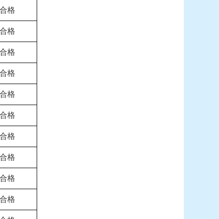
合格
合格
合格
合格
合格
合格
合格
合格
合格
合格