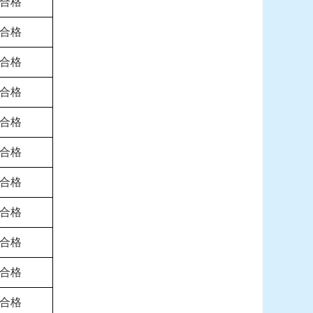
合格
合格
合格
合格
合格
合格
合格
合格
合格
合格
合格