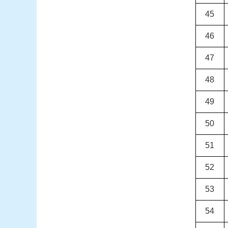
45
46
47
48
49
50
51
52
53
54