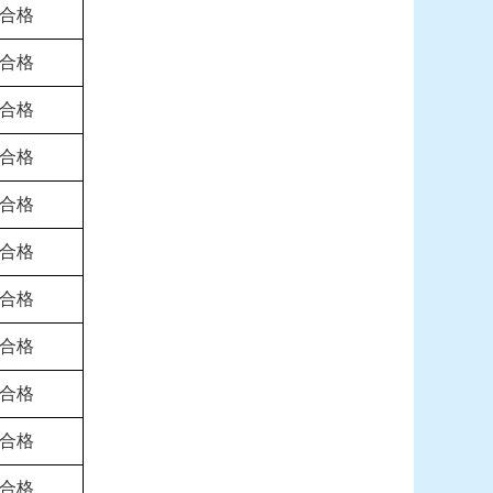
合格
合格
合格
合格
合格
合格
合格
合格
合格
合格
合格