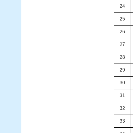
24
25
26
27
28
29
30
31
32
33