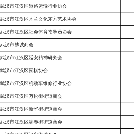
武汉市江汉区道路运输行业协会
武汉市江汉区木兰文化东方艺术协会
武汉市江汉区社会体育指导员协会
武汉市越城商会
武汉市江汉区延安精神研究会
武汉市江汉区围棋协会
武汉市江汉区机动车维修行业协会
武汉市江汉区万松街街道商会
武汉市江汉区新华街街道商会
武汉市江汉区满春街街道商会