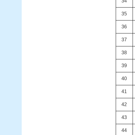
34
35
36
37
38
39
40
41
42
43
44