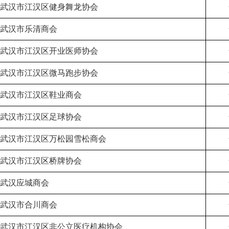
武汉市江汉区健身舞龙协会
武汉市乐清商会
武汉市江汉区开业医师协会
武汉市江汉区微马跑步协会
武汉市江汉区鞋业商会
武汉市江汉区足球协会
武汉市江汉区万松园雪松商会
武汉市江汉区桥牌协会
武汉应城商会
武汉市合川商会
武汉市江汉区非公立医疗机构协会