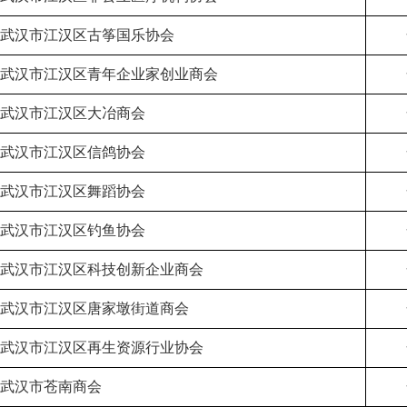
武汉市江汉区古筝国乐协会
武汉市江汉区青年企业家创业商会
武汉市江汉区大冶商会
武汉市江汉区信鸽协会
武汉市江汉区舞蹈协会
武汉市江汉区钓鱼协会
武汉市江汉区科技创新企业商会
武汉市江汉区唐家墩街道商会
武汉市江汉区再生资源行业协会
武汉市苍南商会