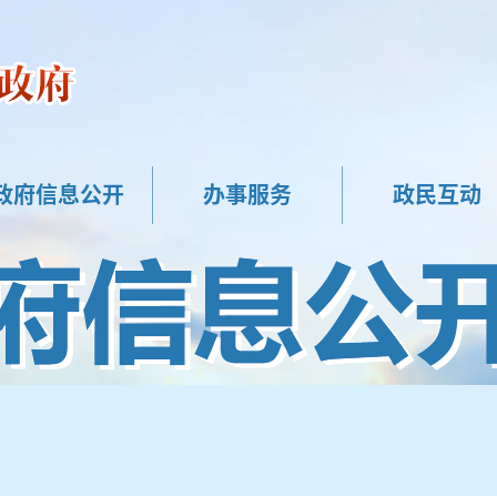
政府信息公开
办事服务
政民互动