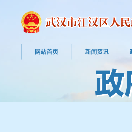
网站首页
新闻资讯