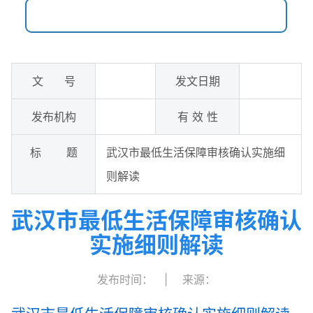
文 号
发文日期
发布机构
有 效 性
标 题
武汉市最低生活保障审核确认实施细
则解读
武汉市最低生活保障审核确认
实施细则解读
发布时间：
|
来源：