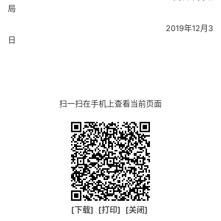
局
2019年12月3
日
扫一扫在手机上查看当前页面
[下载]
[打印]
[关闭]