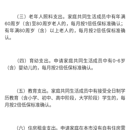
（三）老年人照料支出。家庭共同生活成员中有年满
60周岁（含)至80周岁老人的，每月按1倍低保标准确认；
有年满80周岁（含）以上老人的，每月按2倍低保标准确
认。
（四）育幼支出。申请家庭共同生活成员中有0-6岁
（含）婴幼儿的，每月按2倍低保标准确认。
（五）教育支出。家庭共同生活成员中有接受全日制学
历教育（含小学、初中、高中阶段，大学阶段）学生的，每
月按2倍低保标准确认。
（六）住房租金支出。申请家庭在本市没有自有住房需