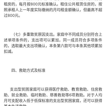
租房的，每月按800元标准确认。租住公共租赁住房的，按
照承租人上一年度实际缴纳的月均租金额确认，但最高不超
过800元。
（七）多重致贫原因支出。家庭中不同成员分别符合上
述单项条件的，支出项可以累加，同一成员符合多项条件
的，选取最大支出项确认，本条第六款可与本条其他项累加
扣减。
四、救助方式及标准
支出型贫困家庭可以获得医疗救助、教育救助、住房救
助、就业救助、临时救助、慈善救助等6项救助。对于人均
月可支配收入低于低保标准的支出型贫困家庭，还可以获得