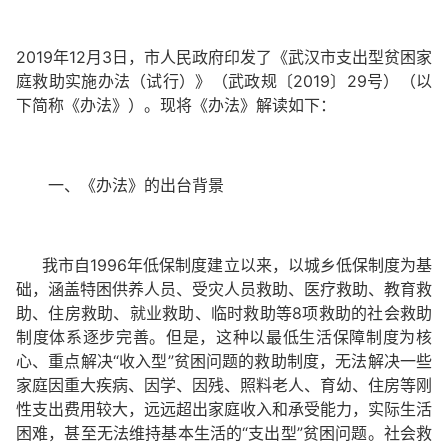
2019年12月3日，市人民政府印发了《武汉市支出型贫困家
庭救助实施办法（试行）》（武政规〔2019〕29号）（以
下简称《办法》）。现将《办法》解读如下：
一、《办法》的出台背景
我市自1996年低保制度建立以来，以城乡低保制度为基
础，涵盖特困供养人员、受灾人员救助、医疗救助、教育救
助、住房救助、就业救助、临时救助等8项救助的社会救助
制度体系逐步完善。但是，这种以最低生活保障制度为核
心、重点解决“收入型”贫困问题的救助制度，无法解决一些
家庭因重大疾病、因学、因残、照料老人、育幼、住房等刚
性支出费用较大，远远超出家庭收入和承受能力，实际生活
困难，甚至无法维持基本生活的“支出型”贫困问题。社会救