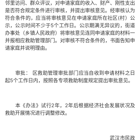
邻里访问、群众评议，对申请家庭的收入、财产、刚性支出
是否符合规定条件进行审核，并提出审核意见。经审核认为
符合条件的，应当将审核意见在申请家庭所在社区(村）公
示，公示时间不少于5个工作日。公示期满无异议的，街道
办事处（乡镇人民政府）将审核意见连同申请家庭的材料一
并报相应救助管理部门。对审核不符合条件的，书面告知申
请家庭并说明理由。
审批： 区救助管理审批部门应当自收到申请材料之日
起5个工作日内，按照各专项救助制度规定提出审批意见。
本《办法》试行2年，2年后根据经济社会发展状况及
救助开展情况进行调整修改。
武汉市民政