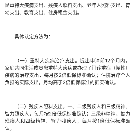
是重特大疾病支出、残疾人照料支出、老年人照料支出、育
幼支出、教育支出、住房租金支出。
具体认定方法为：
（一）重特大疾病治疗支出。提出申请前12个月内，
家庭共同生活成员患重特大疾病或办理了门诊重症（慢性）
疾病的治疗支出，每月按2倍低保标准确认；住院治疗个人
负担的实际支出，月均高于2倍低保标准的据实确认。
（二）残疾人照料支出。一、二级残疾人和三级精神、
智力残疾人，每月按2倍低保标准确认；三级非精神、智力
残疾人和四级精神、智力残疾人，每月按1倍低保标准确
认。