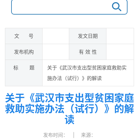
文 号
发文日期
发布机构
有 效 性
标 题
关于《武汉市支出型贫困家庭救助实
施办法（试行）》的解读
关于《武汉市支出型贫困家庭
救助实施办法（试行）》的解
读
发布时间：
|
来源：