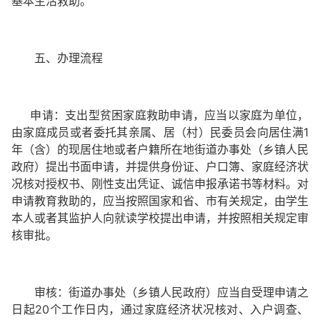
基本生活救助。
五、办理流程
申请：支出型贫困家庭救助申请，应当以家庭为单位，
由家庭成员或者委托其亲属、居（村）民委员会向居住满1
年（含）的现居住地或者户籍所在地街道办事处（乡镇人民
政府）提出书面申请，并提供身份证、户口簿、家庭经济状
况核对授权书、刚性支出凭证、诚信申报承诺书等材料。
对
申请教育救助的，应当按照国家和省、市有关规定，由学生
本人或者其监护人向就读学校提出申请，并按照相关规定审
核审批。
审核：街道办事处（乡镇人民政府）应当自受理申请之
日起20个工作日内，通过家庭经济状况核对、入户调查、