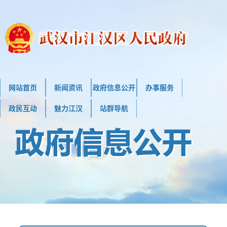
网站首页
新闻资讯
政府信息公开
办事服务
政民互动
魅力江汉
站群导航