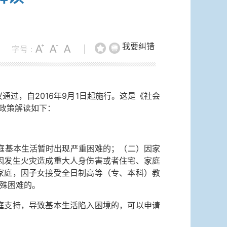
我要纠错
字号 :
|
通过，自2016年9月1日起施行。这是《社会
政策解读如下：
庭基本生活暂时出现严重困难的；（二）因家
因发生火灾造成重大人身伤害或者住宅、家庭
家庭，因子女接受全日制高等（专、本科）教
殊困难的。
支持，导致基本生活陷入困境的，可以申请