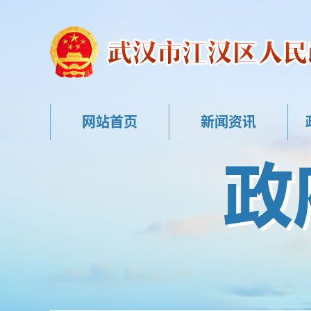
网站首页
新闻资讯