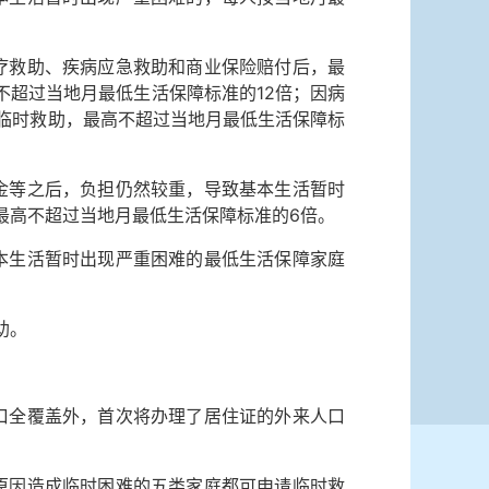
救助、疾病应急救助和商业保险赔付后，最
不超过当地月最低生活保障标准的12倍；因病
予临时救助，最高不超过当地月最低生活保障标
等之后，负担仍然较重，导致基本生活暂时
最高不超过当地月最低生活保障标准的6倍。
生活暂时出现严重困难的最低生活保障家庭
助。
全覆盖外，首次将办理了居住证的外来人口
因造成临时困难的五类家庭都可申请临时救