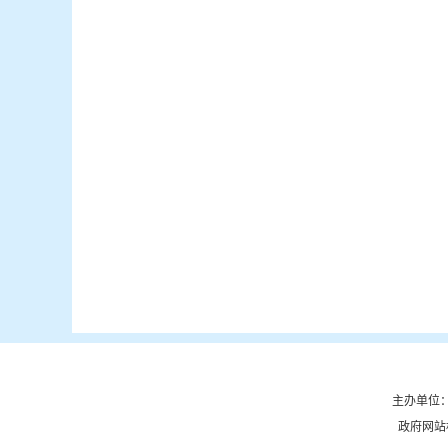
主办单位：
政府网站