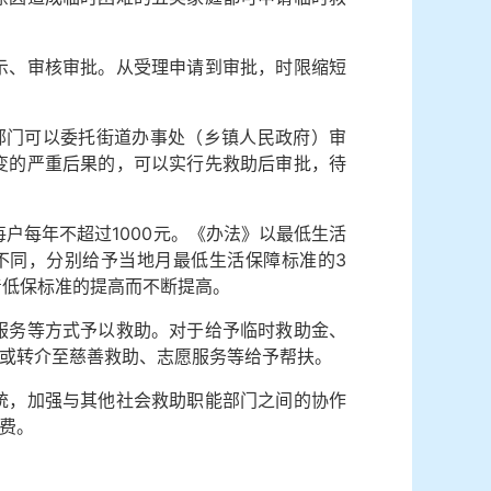
、审核审批。从受理申请到审批，时限缩短
部门可以委托街道办事处（乡镇人民政府）审
变的严重后果的，可以实行先救助后审批，待
户每年不超过1000元。《办法》以最低生活
度不同，分别给予当地月最低生活保障标准的3
着低保标准的提高而不断提高。
务等方式予以救助。对于给予临时救助金、
或转介至慈善救助、志愿服务等给予帮扶。
，加强与其他社会救助职能部门之间的协作
费。