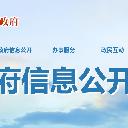
政府信息公开
办事服务
政民互动