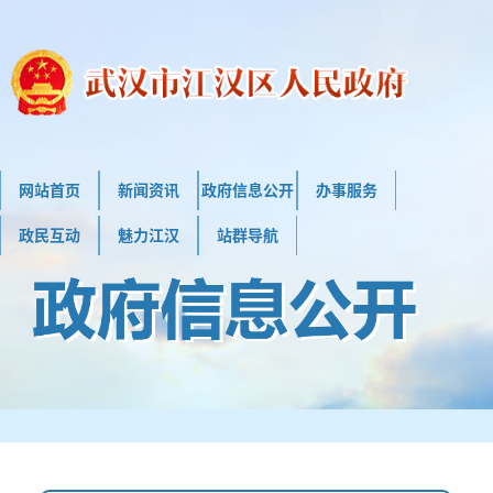
网站首页
新闻资讯
政府信息公开
办事服务
政民互动
魅力江汉
站群导航