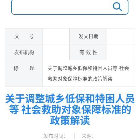
文 号
发文日期
发布机构
有 效 性
标 题
关于调整城乡低保和特困人员等 社会
救助对象保障标准的政策解读
关于调整城乡低保和特困人员
等 社会救助对象保障标准的
政策解读
发布时间：
|
来源：