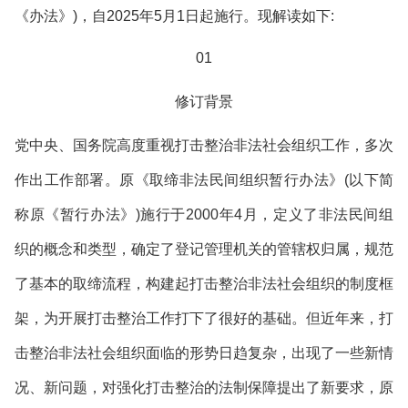
《办法》)，自2025年5月1日起施行。现解读如下:
01
修订背景
党中央、国务院高度重视打击整治非法社会组织工作，多次
作出工作部署。原《取缔非法民间组织暂行办法》(以下简
称原《暂行办法》)施行于2000年4月，定义了非法民间组
织的概念和类型，确定了登记管理机关的管辖权归属，规范
了基本的取缔流程，构建起打击整治非法社会组织的制度框
架，为开展打击整治工作打下了很好的基础。但近年来，打
击整治非法社会组织面临的形势日趋复杂，出现了一些新情
况、新问题，对强化打击整治的法制保障提出了新要求，原