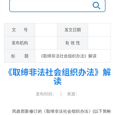
文 号
发文日期
发布机构
有 效 性
标 题
《取缔非法社会组织办法》解读
《取缔非法社会组织办法》解
读
发布时间：
|
来源：
民政部新修订的《取缔非法社会组织办法》(以下简称