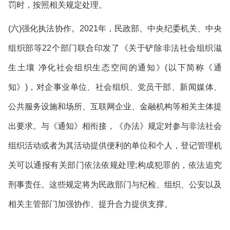
罚时，按照相关规定处理。
(六)强化执法协作。2021年，民政部、中央纪委机关、中央
组织部等22个部门联合印发了《关于铲除非法社会组织滋
生土壤 净化社会组织生态空间的通知》(以下简称《通
知》)，对企事业单位、社会组织、党员干部、新闻媒体、
公共服务设施和场所、互联网企业、金融机构等相关主体提
出要求。与《通知》相衔接，《办法》规定对参与非法社会
组织活动或者为其活动提供便利的单位和个人，登记管理机
关可以通报有关部门依法依规处理;构成犯罪的，依法追究
刑事责任。这些规定将为民政部门与纪检、组织、公安以及
相关主管部门加强协作、提升合力提供支撑。