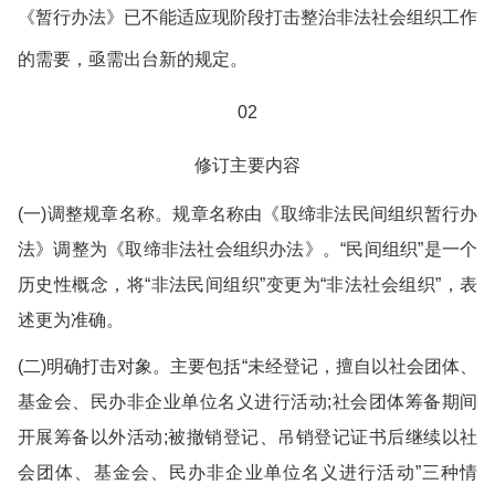
《暂行办法》已不能适应现阶段打击整治非法社会组织工作
的需要，亟需出台新的规定。
02
修订主要内容
(一)调整规章名称。规章名称由《取缔非法民间组织暂行办
法》调整为《取缔非法社会组织办法》。“民间组织”是一个
历史性概念，将“非法民间组织”变更为“非法社会组织”，表
述更为准确。
(二)明确打击对象。主要包括“未经登记，擅自以社会团体、
基金会、民办非企业单位名义进行活动;社会团体筹备期间
开展筹备以外活动;被撤销登记、吊销登记证书后继续以社
会团体、基金会、民办非企业单位名义进行活动”三种情