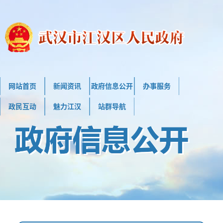
网站首页
新闻资讯
政府信息公开
办事服务
政民互动
魅力江汉
站群导航