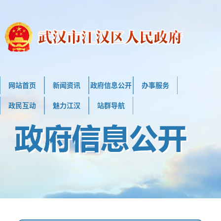
网站首页
新闻资讯
政府信息公开
办事服务
政民互动
魅力江汉
站群导航