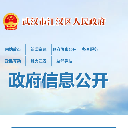
网站首页
新闻资讯
政府信息公开
办事服务
政民互动
魅力江汉
站群导航