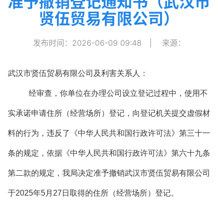
准予撤销登记通知书（武汉市
贤伍贸易有限公司）
发布时间：2026-06-09 09:48
|
来源：
武汉市贤伍贸易有限公司及利害关系人：
经审查，你单位在办理公司设立登记过程中，使用不
实承诺申请住所（经营场所）登记，向登记机关提交虚假材
料的行为，违反了《中华人民共和国行政许可法》第三十一
条的规定，依据《中华人民共和国行政许可法》第六十九条
第二款的规定，我局决定准予撤销武汉市贤伍贸易有限公司
于2025年5月27日取得的住所（经营场所）登记。