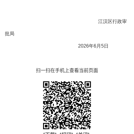
江汉区行政审
批局
2026年6月5日
扫一扫在手机上查看当前页面