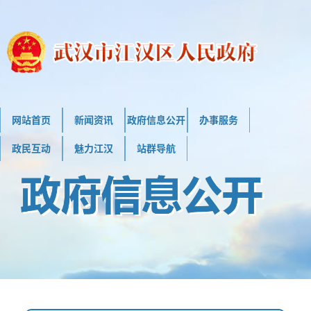
网站首页
新闻资讯
政府信息公开
办事服务
政民互动
魅力江汉
站群导航