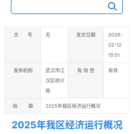
文 号
无
发文日期
2026-
02-12
15:51
发布机构
武汉市江
有 效 性
有效
汉区统计
局
标 题
2025年我区经济运行概况
2025年我区经济运行概况