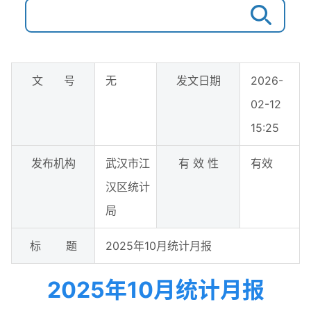
文 号
无
发文日期
2026-
02-12
15:25
发布机构
武汉市江
有 效 性
有效
汉区统计
局
标 题
2025年10月统计月报
2025年10月统计月报