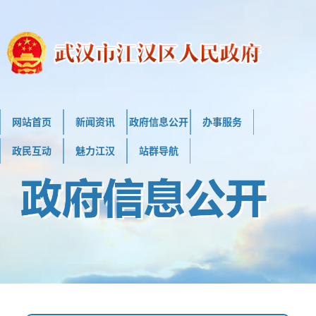
网站首页
新闻资讯
政府信息公开
办事服务
政民互动
魅力江汉
站群导航