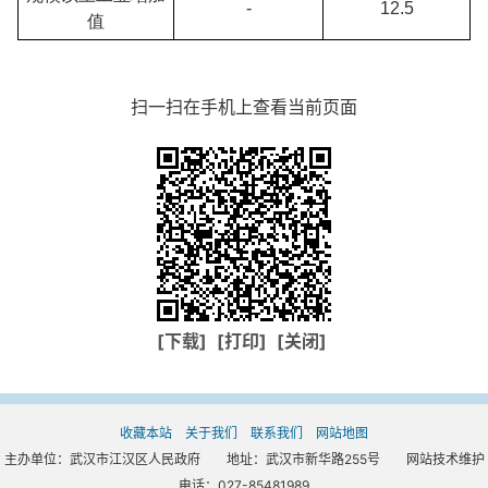
-
12.5
值
扫一扫在手机上查看当前页面
[下载]
[打印]
[关闭]
收藏本站
关于我们
联系我们
网站地图
主办单位：武汉市江汉区人民政府 地址：武汉市新华路255号 网站技术维护
电话：027-85481989