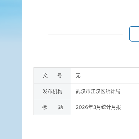
文 号
无
发布机构
武汉市江汉区统计局
标 题
2026年3月统计月报