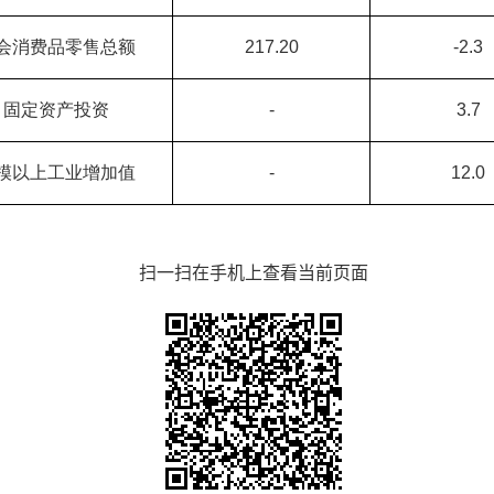
会消费品零售总额
217.20
-2.3
固定资产投资
-
3.7
模以上工业增加值
-
12.0
扫一扫在手机上查看当前页面