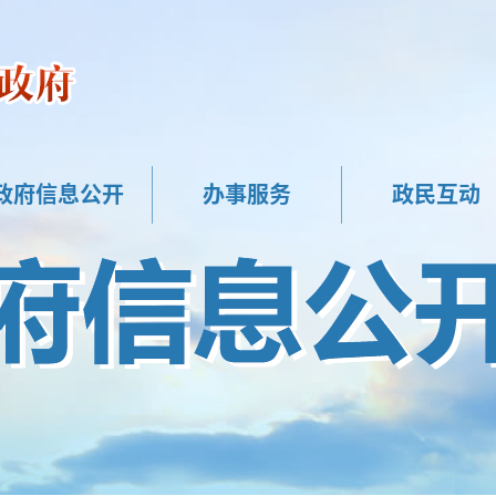
政府信息公开
办事服务
政民互动