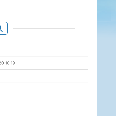
0 10:19