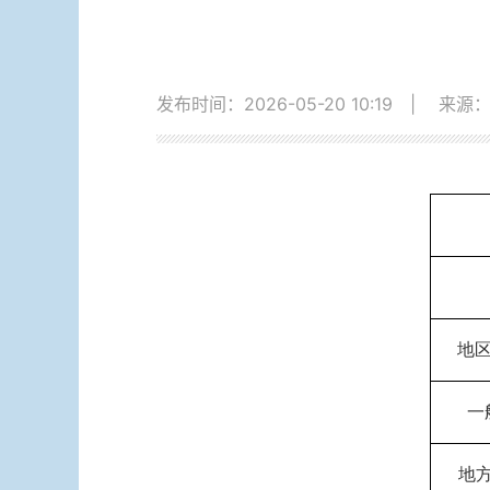
发布时间：2026-05-20 10:19
|
来源
地
一
地