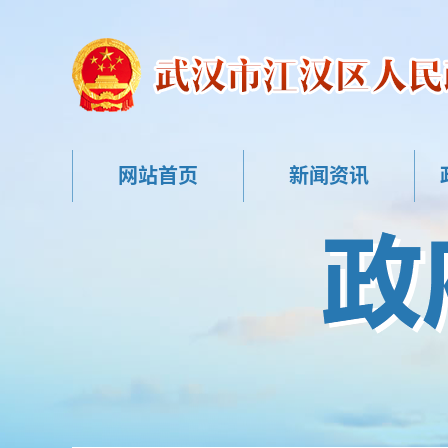
网站首页
新闻资讯