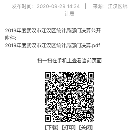
发布时间：2020-09-29 14:34
|
来源：江汉区统
计局
2019年度武汉市江汉区统计局部门决算公开
附件:
2019年度武汉市江汉区统计局部门决算.pdf
扫一扫在手机上查看当前页面
[下载]
[打印]
[关闭]