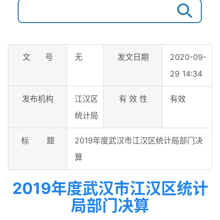
文 号
无
发文日期
2020-09-
29 14:34
发布机构
江汉区
有 效 性
有效
统计局
标 题
2019年度武汉市江汉区统计局部门决
算
2019年度武汉市江汉区统计
局部门决算