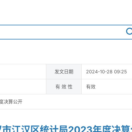
发文日期
2024-10-28 09:25
有 效 性
有效
年度决算公开
汉市江汉区统计局2023年度决算