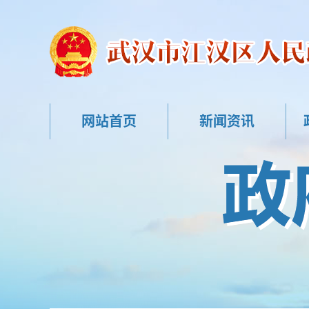
网站首页
新闻资讯