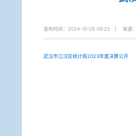
发布时间：2024-10-28 09:25
|
来源
武汉市江汉区统计局2023年度决算公开