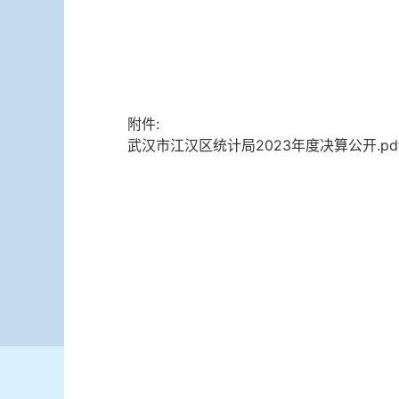
附件:
武汉市江汉区统计局2023年度决算公开.pd