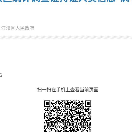
：江汉区人民政府
G
扫一扫在手机上查看当前页面