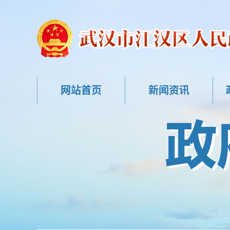
网站首页
新闻资讯