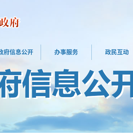
政府信息公开
办事服务
政民互动