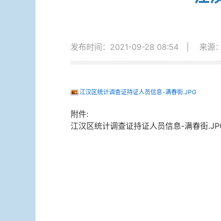
发布时间：2021-09-28 08:54
|
来源
江汉区统计调查证持证人员信息-满春街.JPG
附件:
江汉区统计调查证持证人员信息-满春街.JP