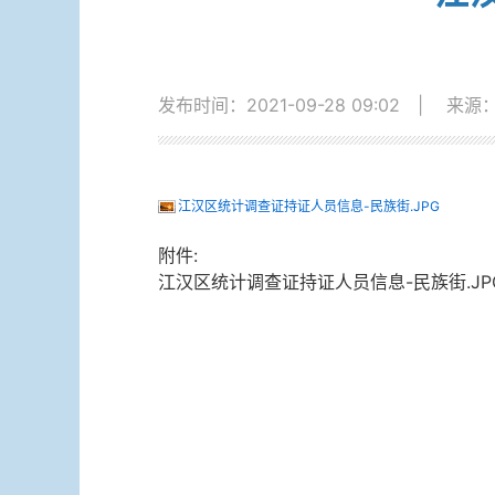
发布时间：2021-09-28 09:02
|
来源
江汉区统计调查证持证人员信息-民族街.JPG
附件:
江汉区统计调查证持证人员信息-民族街.JP