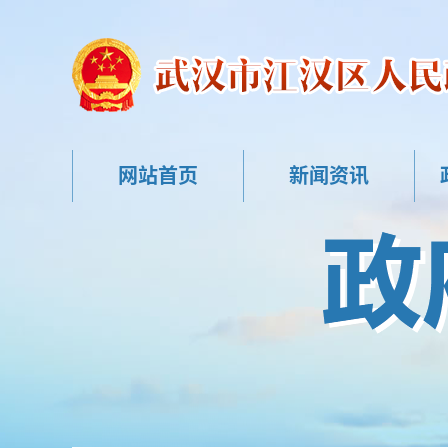
网站首页
新闻资讯