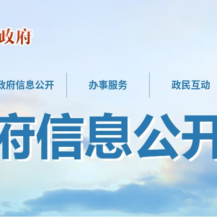
政府信息公开
办事服务
政民互动