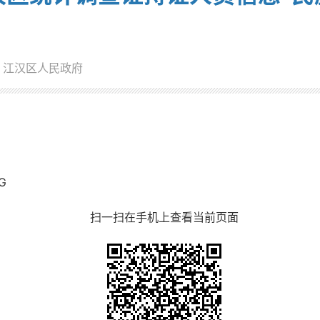
：江汉区人民政府
G
扫一扫在手机上查看当前页面