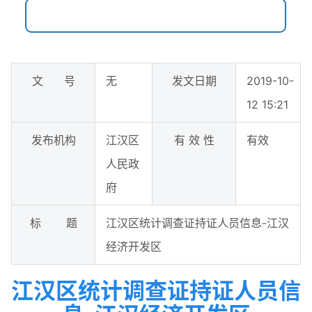
文 号
无
发文日期
2019-10-
12 15:21
发布机构
江汉区
有 效 性
有效
人民政
府
标 题
江汉区统计调查证持证人员信息-江汉
经济开发区
江汉区统计调查证持证人员信