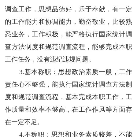
调查工作，思想品德好，乐于奉献，有一定
的工作能力和协调能力，勤奋敬业，比较熟
悉业务，工作积极，能严格执行国家统计调
查方法制度和规范调查流程，能够完成本职
工作任务，
没有违纪违规问题。
3
.
基本称职：思想政治素质一般，工作
责任心不够强，能执行国家统计调查方法制
度和规范调查流程，基本完成本职工作，工
作质量和效率不够高，在工作作风等方面存
在一定不足。
4
.
不称职：思想和业务素质较差，不能