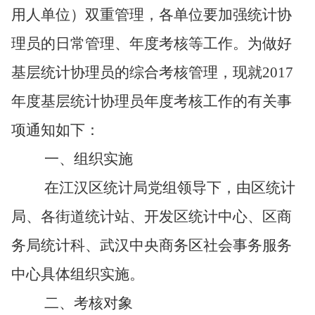
用人单位）双重管理
，各单位要加强统计协
理员的
日常管理、年度考核等工作。为做好
基层统计协理员的综合考核管理，现就
2017
年度基层统计协理员年度考核工作的有关事
项通知如下：
一、组织实施
在江汉区统计局党组领导下，由区统计
局、各街道统计站、开发区统计中心、区商
务局统计科、武汉中央商务区社会事务服务
中心具体组织实施。
二、考核对象