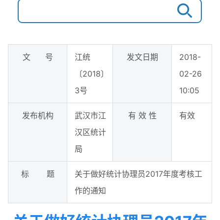
文 号
江统
发文日期
2018-
〔2018〕
02-26
3号
10:05
发布机构
武汉市江
有 效 性
有效
汉区统计
局
标 题
关于做好统计协理员2017年度考核工
作的通知