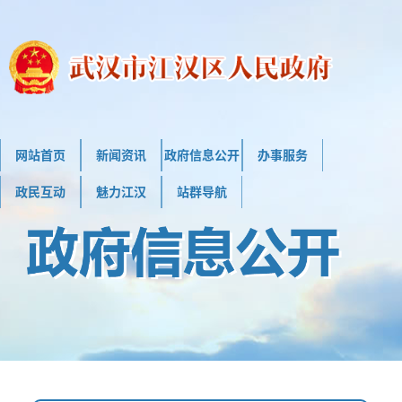
网站首页
新闻资讯
政府信息公开
办事服务
政民互动
魅力江汉
站群导航