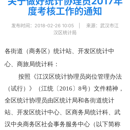
关于做好统计协理员2017年
度考核工作的通知
发布时间：2018-02-26 10:05
|
来源：武汉市江
汉区统计局
各街道
（商务区）统计站、开发区统计中
心、商旅局统计科
：
按照《江汉区统计协理员岗位管理办法
（试行）》（江统〔
2016〕8号）文件精神，
全区统计协理员由区统计局和各街道统计
站、开发区统计中心、区商务局统计科、武
汉中央商务区社会事务服务中心（以下简称