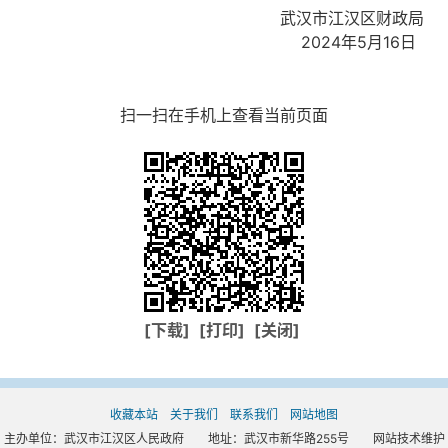
武汉市江汉区财政局
2024年5月16日
扫一扫在手机上查看当前页面
[下载]
[打印]
[关闭]
收藏本站
关于我们
联系我们
网站地图
主办单位：武汉市江汉区人民政府 地址：武汉市新华路255号 网站技术维护