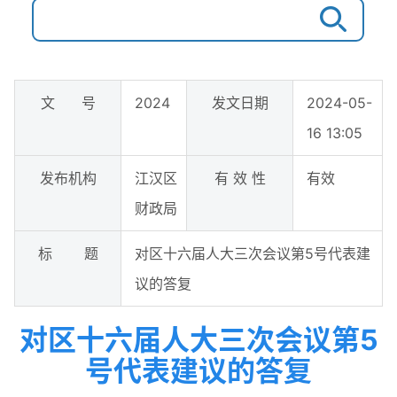
文 号
2024
发文日期
2024-05-
16 13:05
发布机构
江汉区
有 效 性
有效
财政局
标 题
对区十六届人大三次会议第5号代表建
议的答复
对区十六届人大三次会议第5
号代表建议的答复