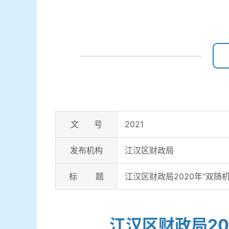
文 号
2021
发布机构
江汉区财政局
标 题
江汉区财政局2020年“双随
江汉区财政局20