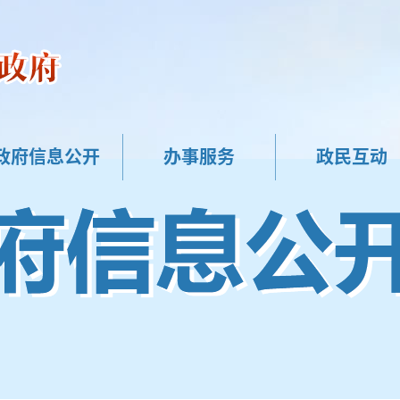
政府信息公开
办事服务
政民互动