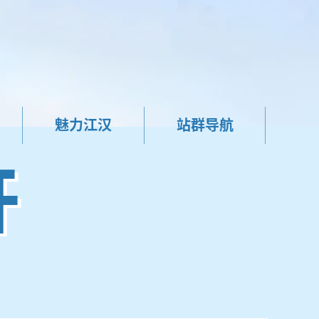
魅力江汉
站群导航