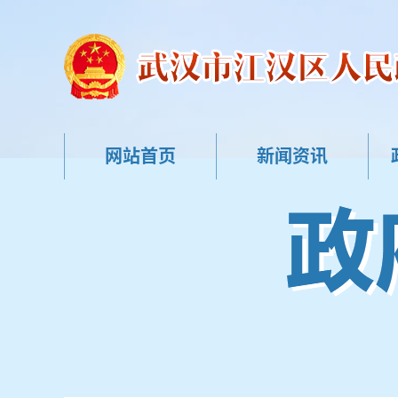
网站首页
新闻资讯