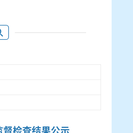
据监督检查结果公示