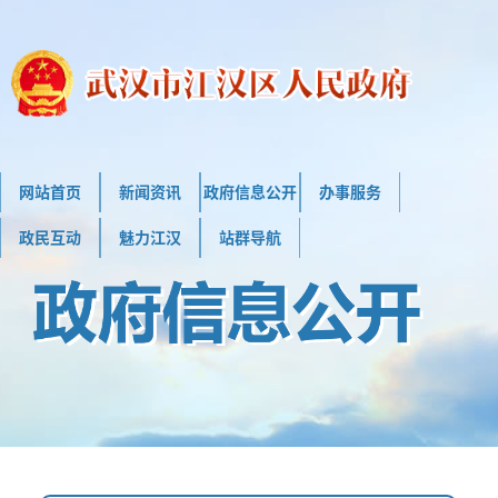
网站首页
新闻资讯
政府信息公开
办事服务
政民互动
魅力江汉
站群导航