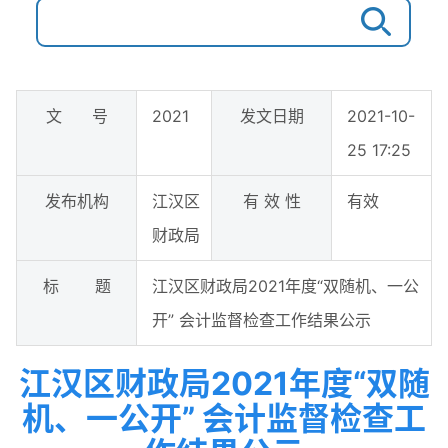
文 号
2021
发文日期
2021-10-
25 17:25
发布机构
江汉区
有 效 性
有效
财政局
标 题
江汉区财政局2021年度“双随机、一公
开” 会计监督检查工作结果公示
江汉区财政局2021年度“双随
机、一公开” 会计监督检查工