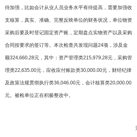
待加强，比如会计从业人员业务水平有待提高，需要加强收
支核算，真实、准确、完整反映单位的财务状况，单位物资
采购后要及时登记固定资产账，定期盘点实物资产以及采购
合同按要求的签订等。本次检查共发现问题24项，涉及金
额324,660.28元，其中：资产管理类215,979.28元，采购管
理类22,635.00元，应收应付账款类30,000.00元，财经纪律
及政策法规贯彻执行类36,046.00元，会计核算类20,000.00
元。被检单位正在积极整改中。