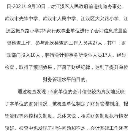
日-2021年9月10日，对江汉区人民政府前进街道办事处、
武汉市先锋中学、武汉市人民中学、江汉区大兴路小学、江
汉区振兴路小学共5家行政事业单位进行了会计信息质量监
督检查工作。参与此次检查的工作人员共27人，其中：财
政部门投入10人，聘请会计师事务所专业人员17人。经过
检查，取得了预期效果，严肃了财经纪律，达到了提升单位
财务管理水平的目的。
通过检查发现：5家单位的会计信息较为真实地反映
了本单位的财务情况，被检查单位制定了财务管理制度、报
销流程等内控相关制度。总体来说，相关财务制度执行情况
较好。检查中也发现了些许问题和不足，会计基础工作还有