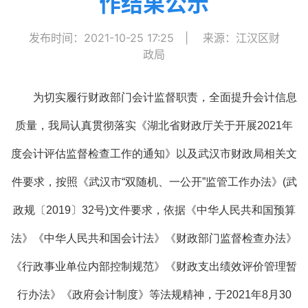
作结果公示
发布时间：2021-10-25 17:25
|
来源：江汉区财
政局
为切实履行财政部门会计监督职责，全面提升会计信息
质量，我局认真贯彻落实《湖北省财政厅关于开展2021年
度会计评估监督检查工作的通知》以及武汉市财政局相关文
件要求，按照
《武汉市“双随机、一公开”监管工作办法》(武
政规〔2019〕32号)文件要求，
依据《中华人民共和国预算
法》《中华人民共和国会计法》《财政部门监督检查办法》
《行政事业单位内部控制规范》《财政支出绩效评价管理暂
行办法》《政府会计制度》等法规精神，于2021年8月30