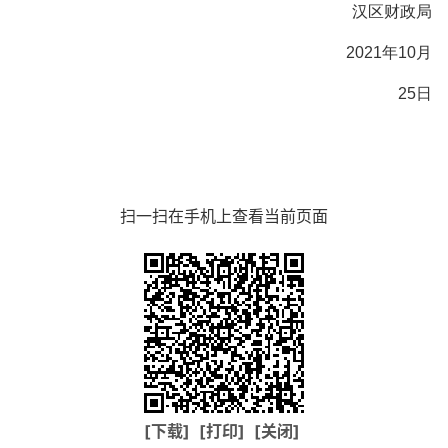
汉区财政局
2021年10月
25日
扫一扫在手机上查看当前页面
[下载]
[打印]
[关闭]