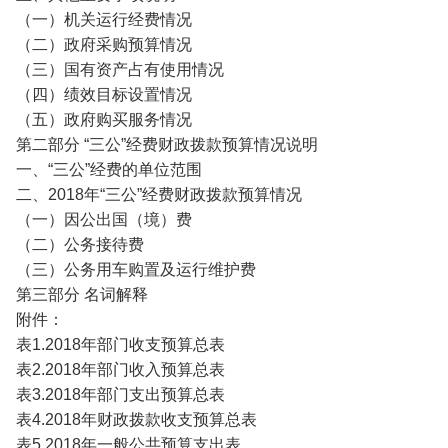
（一）机关运行经费情况
（二）政府采购预算情况
（三）国有资产占有使用情况
（四）绩效目标设置情况
（五）政府购买服务情况
第二部分 “三公”经费财政拨款预算情况说明
一、“三公”经费的单位范围
二、2018年“三公”经费财政拨款预算情况
（一）因公出国（境）费
（二）公务接待费
（三）公务用车购置及运行维护费
第三部分 名词解释
附件：
表1.2018年部门收支预算总表
表2.2018年部门收入预算总表
表3.2018年部门支出预算总表
表4.2018年财政拨款收支预算总表
表5.2018年一般公共预算支出表