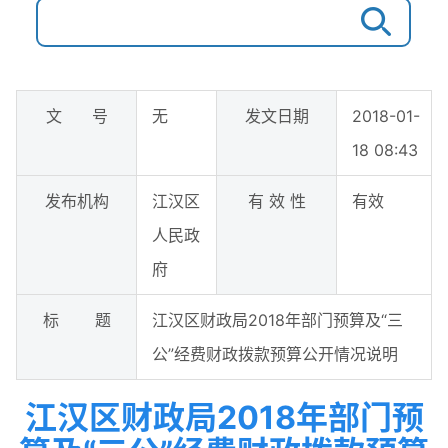
文 号
无
发文日期
2018-01-
18 08:43
发布机构
江汉区
有 效 性
有效
人民政
府
标 题
江汉区财政局2018年部门预算及“三
公”经费财政拨款预算公开情况说明
江汉区财政局2018年部门预