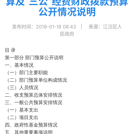
算及“三公”经费财政拨款预算
公开情况说明
发布时间：2018-01-18 08:43
|
来源：江汉区人
民政府
目 录
第一部分 部门预算公开说明
一、基本情况
（一）部门主要职能
（二）部门预算单位构成情况
（三）人员情况
二、收支预算总体安排情况
三、一般公共预算安排情况
（一）基本支出
（二）项目支出
四、政府性基金预算情况
五、其他重要事项说明