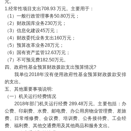
元。
1.经常性项目支出708.93 万元。主要用于：
（1）一般行政管理事务50.80万元；
（2）财政国库业务230万元；
（3）信息化建设45万元；
（4）财政委托业务支出160万元；
（5）预算改革业务28万元；
（6）国有资产监管12.63万元；
（7）不可预见费182.50万元。
四、政府性基金预算财政拨款支出预算情况?
我单位2018年没有使用政府性基金预算财政拨款安排
的支出。
五、其他重要事项说明:
（一）机关运行经费情况
2018年部门机关运行经费 289.48万元。主要包括：办
公费、印刷费、水费、邮电费、办公用房物业管理费、差旅
费、日常维修费、会议费、培训费、公务接待费、工会经
费、福利费、其他交通费用及其他商品和服务支出。