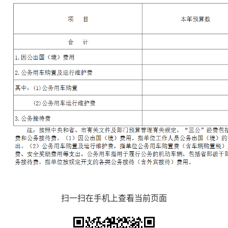
扫一扫在手机上查看当前页面