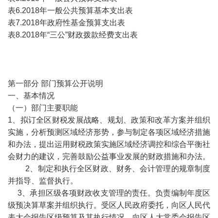
表6.2018年一般公共预算基本支出表
表7.2018年政府性基金预算支出表
表8.2018年“三公”财政拨款经费支出表
第一部分 部门预算公开说明
一、基本情况
（一）部门主要职能
1、拟订全区财税发展战略、规划、政策和改革方案并组织
实施，分析预测区域经济形势，参与制定各项区域经济措施
和办法，提出运用财税政策实施区域经济调控和综合平衡社
会财力的建议，完善鼓励公益事业发展的财政措施和办法。
2、制定和执行全区财政、财务、会计管理的规章制度
并指导、监督执行。
3、承担区级各项财政收支管理的责任。负责编制年度区
级预决算草案并组织执行。受区人民政府委托，向区人民代
表大会报告区级预算及其执行情况，向区人大常委会报告区