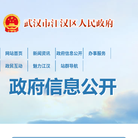
网站首页
新闻资讯
政府信息公开
办事服务
政民互动
魅力江汉
站群导航