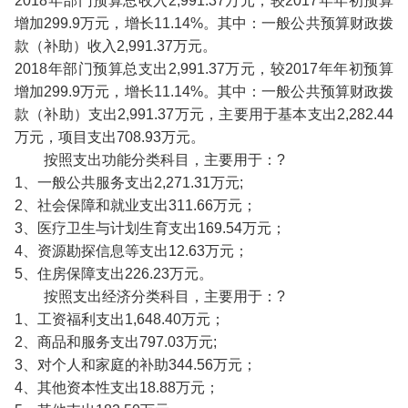
2018年部门预算总收入2,991.37万元，较2017年年初预算
增加299.9万元，增长11.14%。其中：一般公共预算财政拨
款（补助）收入2,991.37万元。
2018年部门预算总支出2,991.37万元，较2017年年初预算
增加299.9万元，增长11.14%。其中：一般公共预算财政拨
款（补助）支出2,991.37万元，主要用于基本支出2,282.44
万元，项目支出708.93万元。
按照支出功能分类科目，主要用于：?
1、一般公共服务支出2,271.31万元;
2、社会保障和就业支出311.66万元；
3、医疗卫生与计划生育支出169.54万元；
4、资源勘探信息等支出12.63万元；
5、住房保障支出226.23万元。
按照支出经济分类科目，主要用于：?
1、工资福利支出1,648.40万元；
2、商品和服务支出797.03万元;
3、对个人和家庭的补助344.56万元；
4、其他资本性支出18.88万元；