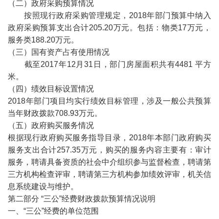
（二）政府采购预算情况
按照现行政府采购管理规定，2018年部门预算中纳入
政府采购预算支出合计205.20万元。包括：物类17万元，
服务类188.20万元。
（三）国有资产占有使用情况
截至2017年12月31日，部门房屋面积共有4481 平方
米。
（四）绩效目标设置情况
2018年部门项目均实行绩效目标管理，涉及一般公共预算
当年财政拨款708.93万元。
（五）政府购买服务情况
根据现行政府购买服务指导目录，2018年本部门政府购买
服务支出合计257.35万元，购买的服务内容主要有：审计
服务，聘请具备资质的社会中介组织参与监督检查，聘请第
三方机构检查评审，聘请第三方机构参加绩效评审，机关信
息系统建设与维护。
第二部分 “三公”经费财政拨款预算情况说明
一、“三公”经费的单位范围