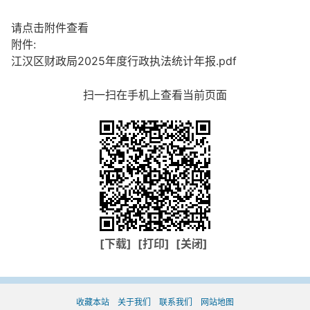
请点击附件查看
附件:
江汉区财政局2025年度行政执法统计年报.pdf
扫一扫在手机上查看当前页面
[下载]
[打印]
[关闭]
收藏本站
关于我们
联系我们
网站地图