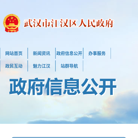
网站首页
新闻资讯
政府信息公开
办事服务
政民互动
魅力江汉
站群导航