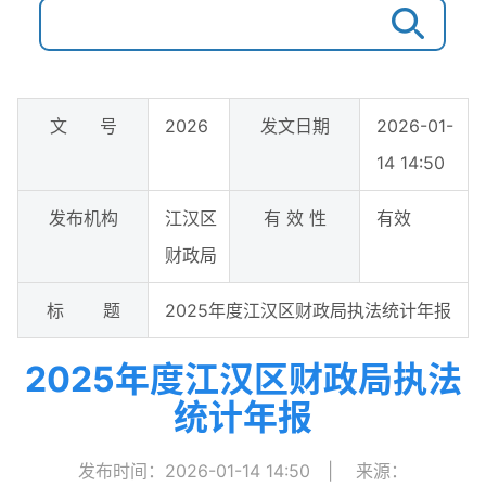
文 号
2026
发文日期
2026-01-
14 14:50
发布机构
江汉区
有 效 性
有效
财政局
标 题
2025年度江汉区财政局执法统计年报
2025年度江汉区财政局执法
统计年报
发布时间：2026-01-14 14:50
|
来源：