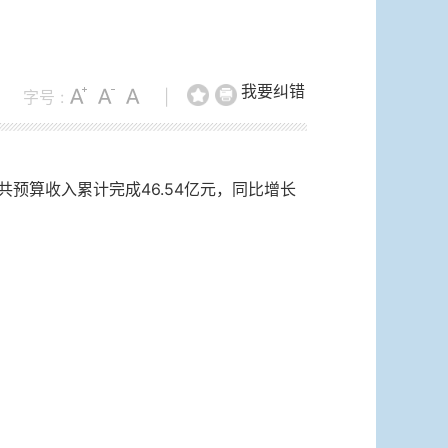
我要纠错
字号 :
|
共预算收入累计完成46.54亿元，同比增长