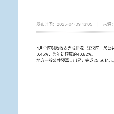
发布时间：2025-04-09 13:05
|
来源
4月全区财政收支完成情况 江汉区一般公共预
0.45%，为年初预算的40.82%。
地方一般公共预算支出累计完成25.56亿元，