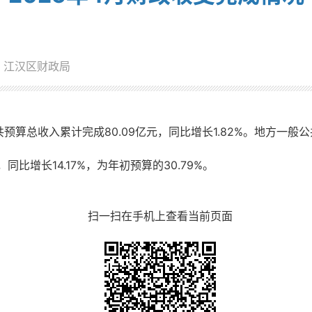
：江汉区财政局
算总收入累计完成80.09亿元，同比增长1.82%。地方一般公
同比增长14.17%，为年初预算的30.79%。
扫一扫在手机上查看当前页面