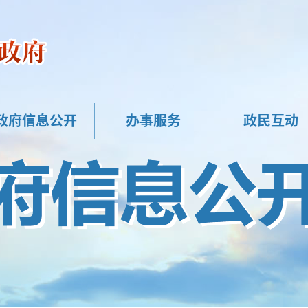
政府信息公开
办事服务
政民互动