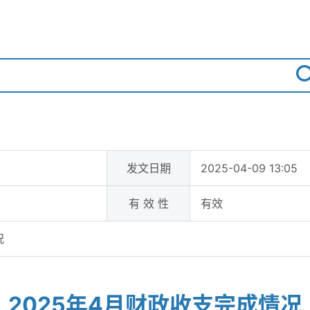
发文日期
2025-04-09 13:05
有 效 性
有效
况
2025年4月财政收支完成情况