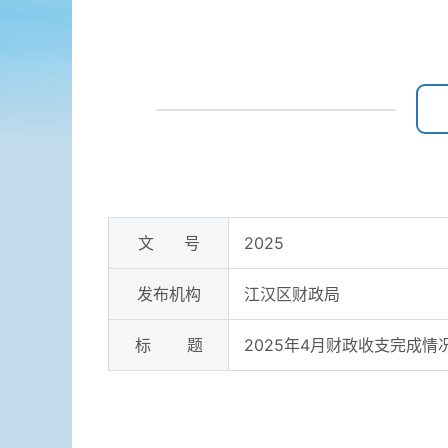
文 号
2025
发布机构
江汉区财政局
标 题
2025年4月财政收支完成情