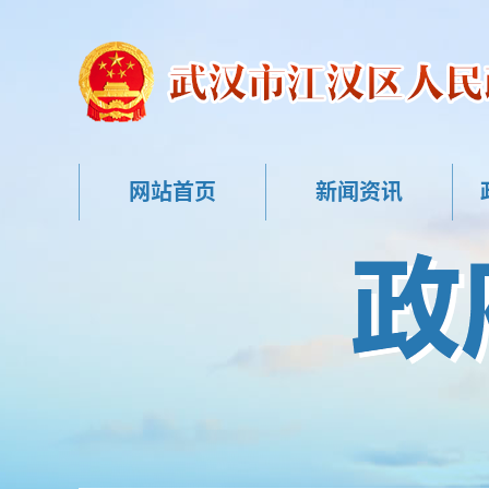
网站首页
新闻资讯