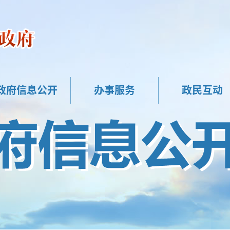
政府信息公开
办事服务
政民互动