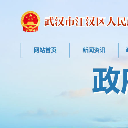
网站首页
新闻资讯