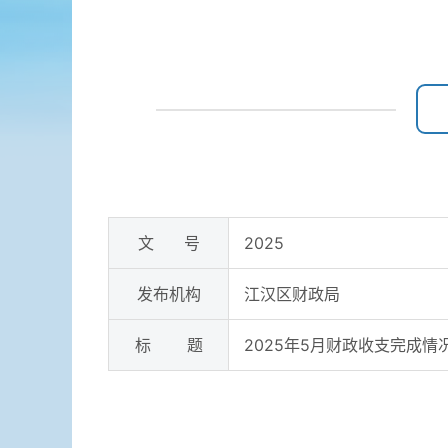
文 号
2025
发布机构
江汉区财政局
标 题
2025年5月财政收支完成情