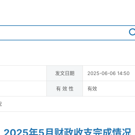
发文日期
2025-06-06 14:50
有 效 性
有效
况
2025年5月财政收支完成情况