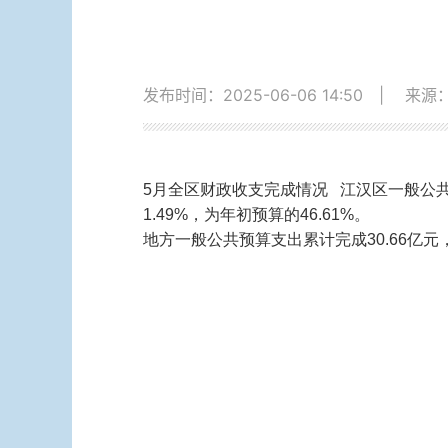
发布时间：2025-06-06 14:50
|
来源
5月全区财政收支完成情况 江汉区一般公共预
1.49%，为年初预算的46.61%。
地方一般公共预算支出累计完成30.66亿元，