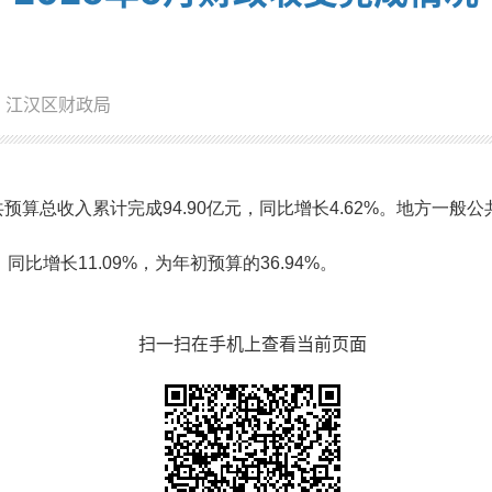
：江汉区财政局
算总收入累计完成94.90亿元，同比增长4.62%。地方一般公
同比增长11.09%，为年初预算的36.94%。
扫一扫在手机上查看当前页面