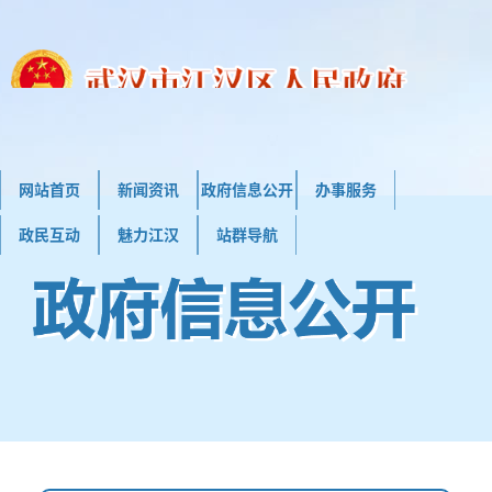
网站首页
新闻资讯
政府信息公开
办事服务
政民互动
魅力江汉
站群导航