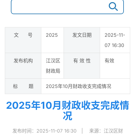
文 号
2025
发文日期
2025-11-
07 16:30
发布机构
江汉区
有 效 性
有效
财政局
标 题
2025年10月财政收支完成情况
2025年10月财政收支完成情
况
发布时间：2025-11-07 16:30
|
来源：江汉区财