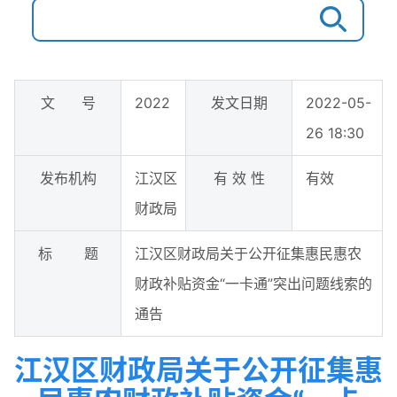
文 号
2022
发文日期
2022-05-
26 18:30
发布机构
江汉区
有 效 性
有效
财政局
标 题
江汉区财政局关于公开征集惠民惠农
财政补贴资金“一卡通”突出问题线索的
通告
江汉区财政局关于公开征集惠