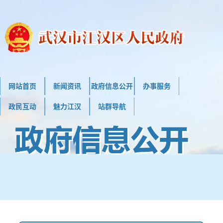
网站首页
新闻资讯
政府信息公开
办事服务
政民互动
魅力江汉
站群导航