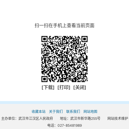
扫一扫在手机上查看当前页面
[下载]
[打印]
[关闭]
收藏本站
关于我们
联系我们
网站地图
主办单位：武汉市江汉区人民政府 地址：武汉市新华路255号 网站技术维护
电话：027-85481989