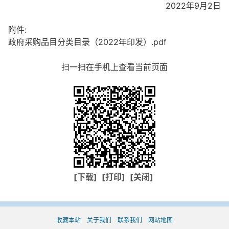
2022年9月2日
附件:
政府采购品目分类目录（2022年印发）.pdf
扫一扫在手机上查看当前页面
[下载]
[打印]
[关闭]
收藏本站
关于我们
联系我们
网站地图