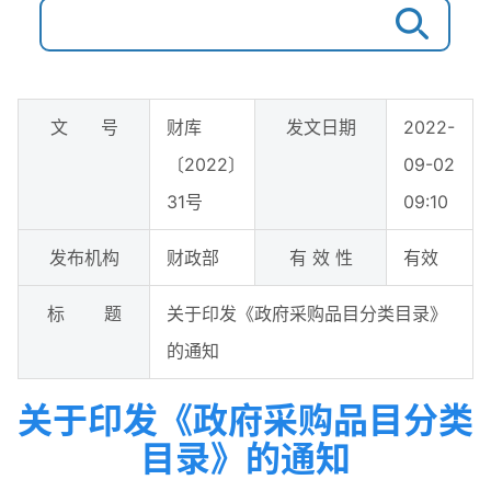
文 号
财库
发文日期
2022-
〔2022〕
09-02
31号
09:10
发布机构
财政部
有 效 性
有效
标 题
关于印发《政府采购品目分类目录》
的通知
关于印发《政府采购品目分类
目录》的通知