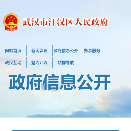
网站首页
新闻资讯
政府信息公开
办事服务
政民互动
魅力江汉
站群导航