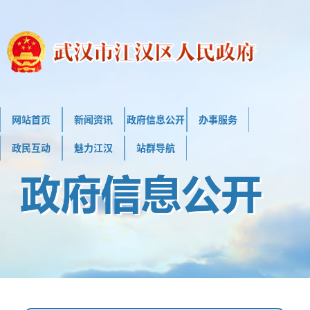
网站首页
新闻资讯
政府信息公开
办事服务
政民互动
魅力江汉
站群导航