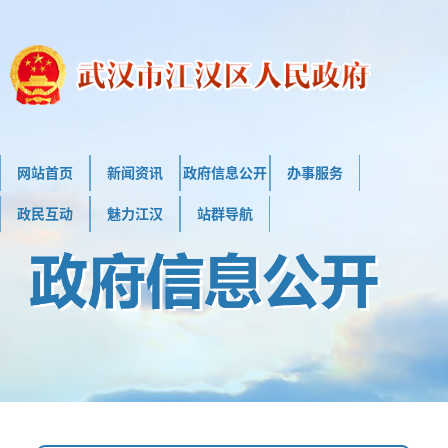
网站首页
新闻资讯
政府信息公开
办事服务
政民互动
魅力江汉
站群导航