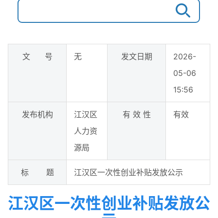
文 号
无
发文日期
2026-
05-06
15:56
发布机构
江汉区
有 效 性
有效
人力资
源局
标 题
江汉区一次性创业补贴发放公示
江汉区一次性创业补贴发放公