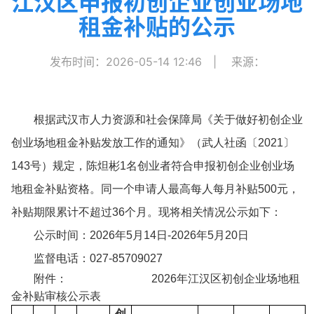
江汉区申报初创企业创业场地
租金补贴的公示
发布时间：2026-05-14 12:46
|
来源：
根据武汉市人力资源和社会保障局《关于做好初创企业
创业场地租金补贴发放工作的通知》（武人社函〔2021〕
143号）规定，陈炟彬1名创业者符合申报初创企业创业场
地租金补贴资格。同一个申请人最高每人每月补贴500元，
补贴期限累计不超过36个月。现将相关情况公示如下：
公示时间：2026年5月14日-2026年5月20日
监督电话：027-85709027
附件： 2026年江汉区
初创企业场地租
金
补贴审核公示表
创