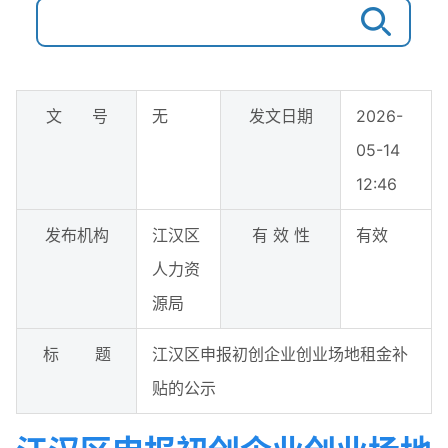
文 号
无
发文日期
2026-
05-14
12:46
发布机构
江汉区
有 效 性
有效
人力资
源局
标 题
江汉区申报初创企业创业场地租金补
贴的公示