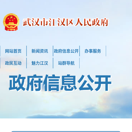
网站首页
新闻资讯
政府信息公开
办事服务
政民互动
魅力江汉
站群导航