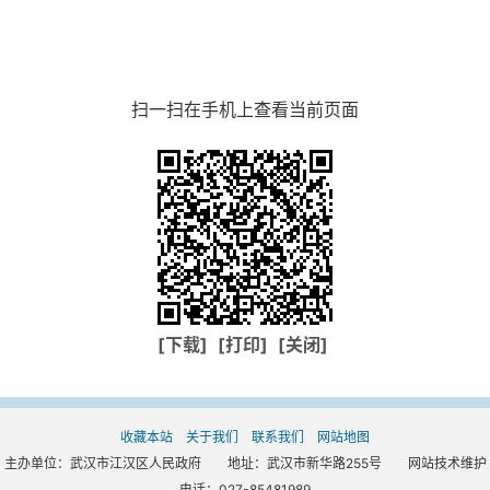
扫一扫在手机上查看当前页面
[下载]
[打印]
[关闭]
收藏本站
关于我们
联系我们
网站地图
主办单位：武汉市江汉区人民政府 地址：武汉市新华路255号 网站技术维护
电话：027-85481989